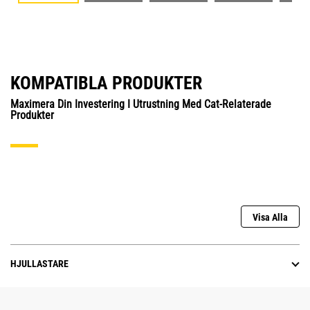
KOMPATIBLA PRODUKTER
Maximera Din Investering I Utrustning Med Cat-Relaterade
Produkter
Visa Alla
HJULLASTARE