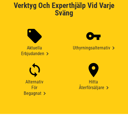
Verktyg Och Experthjälp Vid Varje
Sväng
Aktuella
Uthyrningsalternativ
Erbjudanden
Alternativ
Hitta
För
Återförsäljare
Begagnat