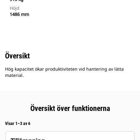
Höjd
1486 mm
Översikt
Hög kapacitet ökar produktiviteten vid hantering av lätta
material.
Översikt över funktionerna
Visar 1–3 av 6