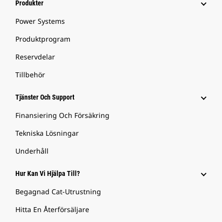
Produkter
Power Systems
Produktprogram
Reservdelar
Tillbehör
Tjänster Och Support
Finansiering Och Försäkring
Tekniska Lösningar
Underhåll
Hur Kan Vi Hjälpa Till?
Begagnad Cat-Utrustning
Hitta En Återförsäljare