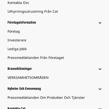
Kontakta Oss
Uthyrningsutrustning Från Cat
Företagsinformation
Företag
Investerare
Lediga Jobb
Pressmeddelanden Från Företaget
Branschlösningar
VERKSAMHETSOMRÅDEN
Nyheter Och Evenemang
Pressmeddelanden Om Produkter Och Tjänster
Kontakta Cat