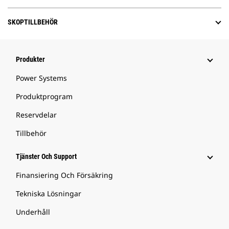
SKOPTILLBEHÖR
Produkter
Power Systems
Produktprogram
Reservdelar
Tillbehör
Tjänster Och Support
Finansiering Och Försäkring
Tekniska Lösningar
Underhåll