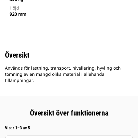
Höjd
920 mm
Översikt
Används för lastning, transport, nivellering, hyvling och
tömning av en mängd olika material i allehanda
tillämpningar.
Översikt över funktionerna
Visar 1–3 av 5