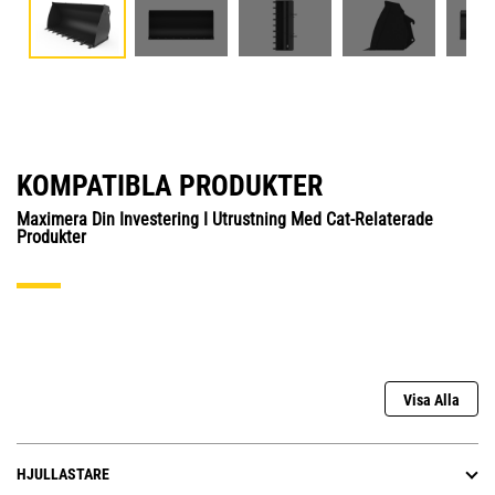
KOMPATIBLA PRODUKTER
Maximera Din Investering I Utrustning Med Cat-Relaterade
Produkter
Visa Alla
HJULLASTARE