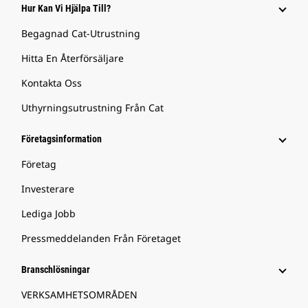
Hur Kan Vi Hjälpa Till?
Begagnad Cat-Utrustning
Hitta En Återförsäljare
Kontakta Oss
Uthyrningsutrustning Från Cat
Företagsinformation
Företag
Investerare
Lediga Jobb
Pressmeddelanden Från Företaget
Branschlösningar
VERKSAMHETSOMRÅDEN