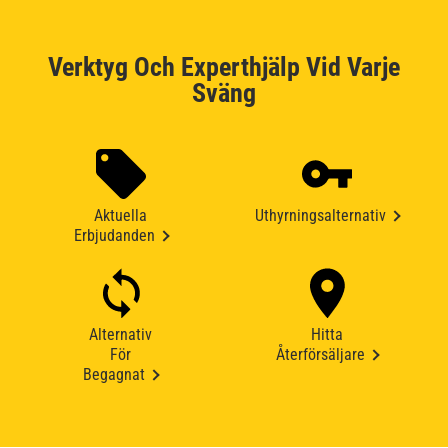
Verktyg Och Experthjälp Vid Varje
Sväng
Aktuella
Uthyrningsalternativ
Erbjudanden
Alternativ
Hitta
För
Återförsäljare
Begagnat