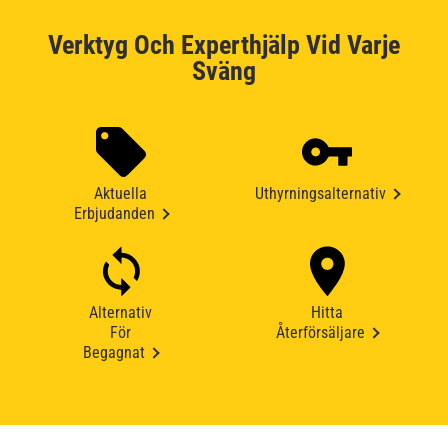
Verktyg Och Experthjälp Vid Varje
Sväng
Aktuella
Uthyrningsalternativ
Erbjudanden
Alternativ
Hitta
För
Återförsäljare
Begagnat