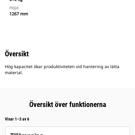
Höjd
1267 mm
Översikt
Hög kapacitet ökar produktiviteten vid hantering av lätta
material.
Översikt över funktionerna
Visar 1–3 av 6