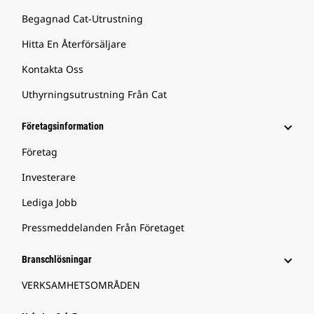
Begagnad Cat-Utrustning
Hitta En Återförsäljare
Kontakta Oss
Uthyrningsutrustning Från Cat
Företagsinformation
Företag
Investerare
Lediga Jobb
Pressmeddelanden Från Företaget
Branschlösningar
VERKSAMHETSOMRÅDEN