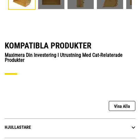
KOMPATIBLA PRODUKTER
Maximera Din Investering I Utrustning Med Cat-Relaterade
Produkter
Visa Alla
HJULLASTARE