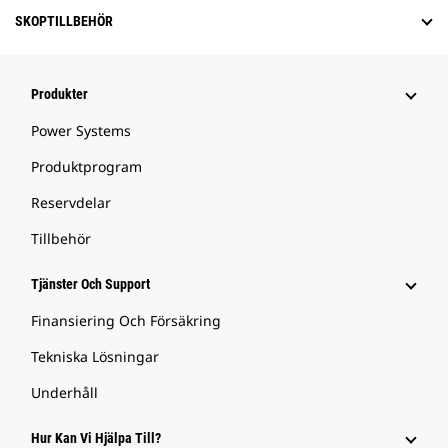
SKOPTILLBEHÖR
Produkter
Power Systems
Produktprogram
Reservdelar
Tillbehör
Tjänster Och Support
Finansiering Och Försäkring
Tekniska Lösningar
Underhåll
Hur Kan Vi Hjälpa Till?