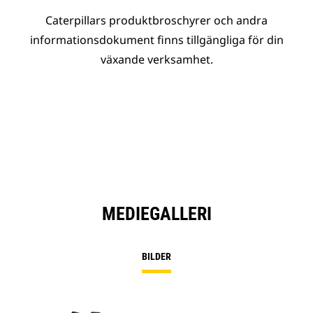
Caterpillars produktbroschyrer och andra
informationsdokument finns tillgängliga för din
växande verksamhet.
MEDIEGALLERI
BILDER