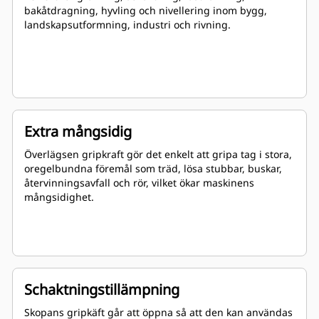
bakåtdragning, hyvling och nivellering inom bygg,
landskapsutformning, industri och rivning.
Extra mångsidig
Överlägsen gripkraft gör det enkelt att gripa tag i stora,
oregelbundna föremål som träd, lösa stubbar, buskar,
återvinningsavfall och rör, vilket ökar maskinens
mångsidighet.
Schaktningstillämpning
Skopans gripkäft går att öppna så att den kan användas