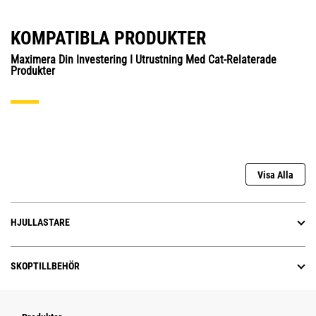
KOMPATIBLA PRODUKTER
Maximera Din Investering I Utrustning Med Cat-Relaterade
Produkter
Visa Alla
HJULLASTARE
SKOPTILLBEHÖR