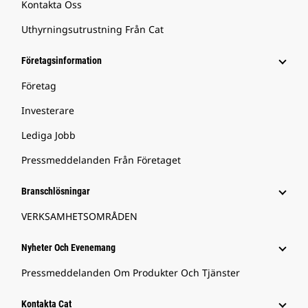
Kontakta Oss
Uthyrningsutrustning Från Cat
Företagsinformation
Företag
Investerare
Lediga Jobb
Pressmeddelanden Från Företaget
Branschlösningar
VERKSAMHETSOMRÅDEN
Nyheter Och Evenemang
Pressmeddelanden Om Produkter Och Tjänster
Kontakta Cat