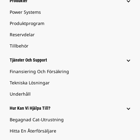
Produkter
Power Systems
Produktprogram
Reservdelar
Tillbehör
Tjänster Och Support
Finansiering Och Försäkring
Tekniska Lösningar
Underhåll
Hur Kan Vi Hjälpa Till?
Begagnad Cat-Utrustning
Hitta En Återförsäljare