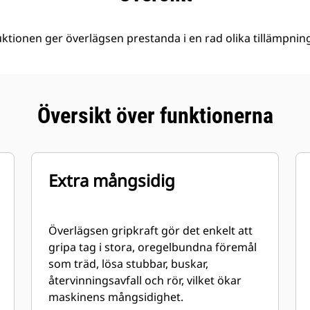
ktionen ger överlägsen prestanda i en rad olika tillämpning
Översikt över funktionerna
Extra mångsidig
Överlägsen gripkraft gör det enkelt att
gripa tag i stora, oregelbundna föremål
som träd, lösa stubbar, buskar,
återvinningsavfall och rör, vilket ökar
maskinens mångsidighet.