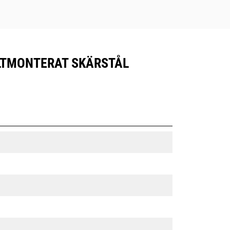
BULTMONTERAT SKÄRSTÅL