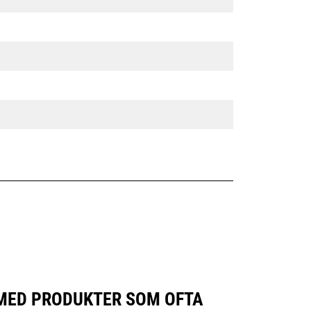
L MED PRODUKTER SOM OFTA