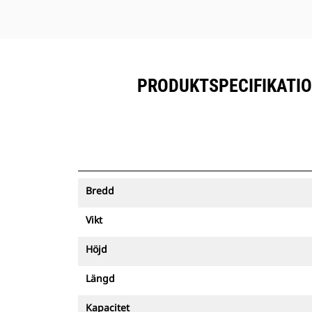
PRODUKTSPECIFIKATION
Bredd
Vikt
Höjd
Längd
Kapacitet