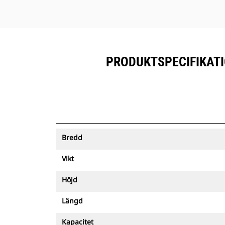
PRODUKTSPECIFIKATIO
Bredd
Vikt
Höjd
Längd
Kapacitet