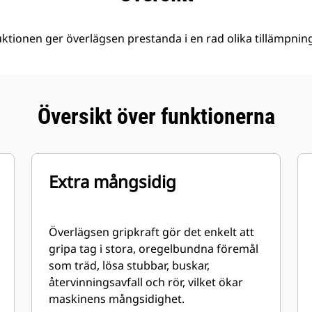
ktionen ger överlägsen prestanda i en rad olika tillämpning
Översikt över funktionerna
Extra mångsidig
Överlägsen gripkraft gör det enkelt att
gripa tag i stora, oregelbundna föremål
som träd, lösa stubbar, buskar,
återvinningsavfall och rör, vilket ökar
maskinens mångsidighet.