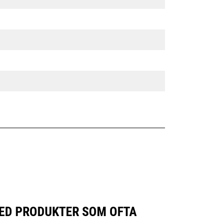
 MED PRODUKTER SOM OFTA