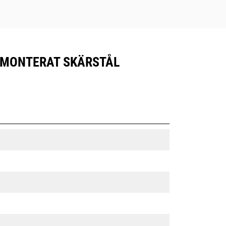
ULTMONTERAT SKÄRSTÅL