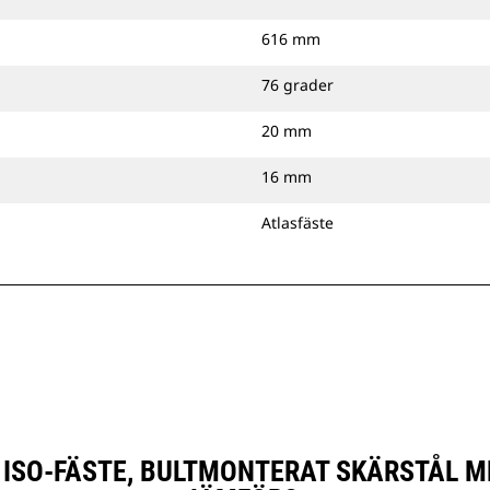
616 mm
76 grader
20 mm
16 mm
Atlasfäste
), ISO-FÄSTE, BULTMONTERAT SKÄRSTÅL