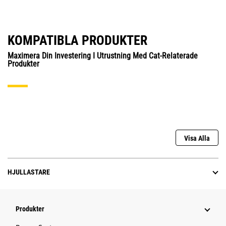
KOMPATIBLA PRODUKTER
Maximera Din Investering I Utrustning Med Cat-Relaterade
Produkter
Visa Alla
HJULLASTARE
Produkter