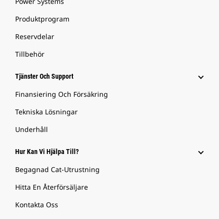
Power Systems
Produktprogram
Reservdelar
Tillbehör
Tjänster Och Support
Finansiering Och Försäkring
Tekniska Lösningar
Underhåll
Hur Kan Vi Hjälpa Till?
Begagnad Cat-Utrustning
Hitta En Återförsäljare
Kontakta Oss