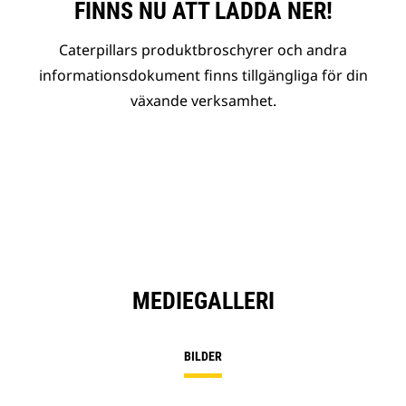
FINNS NU ATT LADDA NER!
Caterpillars produktbroschyrer och andra
informationsdokument finns tillgängliga för din
växande verksamhet.
MEDIEGALLERI
BILDER