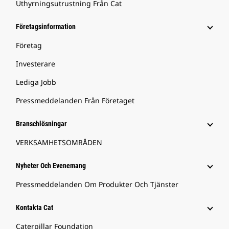
Uthyrningsutrustning Från Cat
Företagsinformation
Företag
Investerare
Lediga Jobb
Pressmeddelanden Från Företaget
Branschlösningar
VERKSAMHETSOMRÅDEN
Nyheter Och Evenemang
Pressmeddelanden Om Produkter Och Tjänster
Kontakta Cat
Caterpillar Foundation