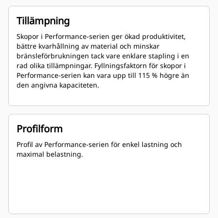
Tillämpning
Skopor i Performance-serien ger ökad produktivitet,
bättre kvarhållning av material och minskar
bränsleförbrukningen tack vare enklare stapling i en
rad olika tillämpningar. Fyllningsfaktorn för skopor i
Performance-serien kan vara upp till 115 % högre än
den angivna kapaciteten.
Profilform
Profil av Performance-serien för enkel lastning och
maximal belastning.