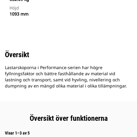
Höjd
1093 mm
Översikt
Lastarskoporna i Performance-serien har högre
fyllningsfaktor och bättre fasthållande av material vid
lastning och transport, samt vid hyvling, nivellering och
dumpning av en mängd olika material i olika tillämpningar.
Översikt över funktionerna
Visar 1–3 av 5