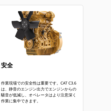
安全
作業現場での安全性は重要です。CAT C3.6
は、静音のエンジン出力でエンジンからの
騒音が低減し、オペレータはより注意深く
作業に集中できます。