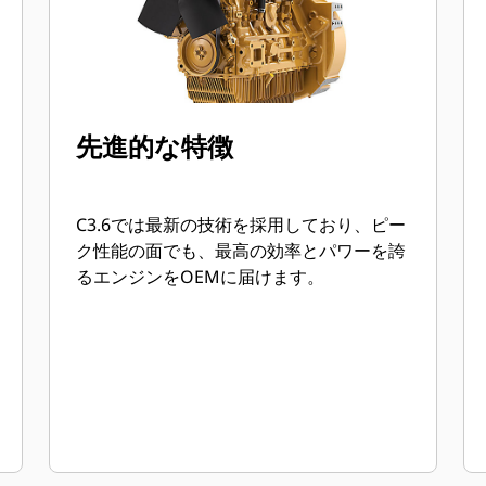
先進的な特徴
C3.6では最新の技術を採用しており、ピー
ク性能の面でも、最高の効率とパワーを誇
るエンジンをOEMに届けます。