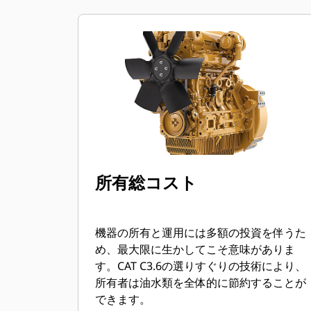
所有総コスト
機器の所有と運用には多額の投資を伴うた
め、最大限に生かしてこそ意味がありま
す。CAT C3.6の選りすぐりの技術により、
所有者は油水類を全体的に節約することが
できます。