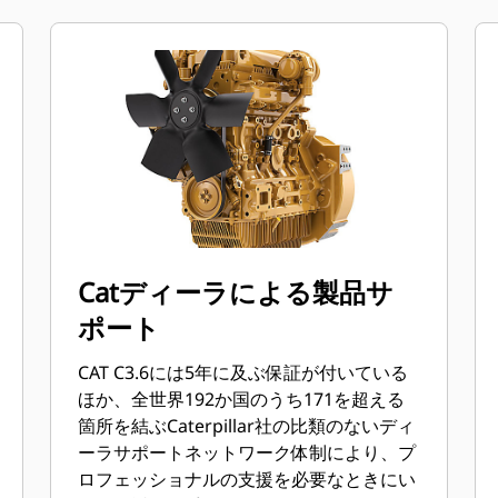
Catディーラによる製品サ
ポート
CAT C3.6には5年に及ぶ保証が付いている
ほか、全世界192か国のうち171を超える
箇所を結ぶCaterpillar社の比類のないディ
ーラサポートネットワーク体制により、プ
ロフェッショナルの支援を必要なときにい