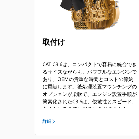
取付け
CAT C3.6は、コンパクトで容易に統合でき
るサイズながらも、パワフルなエンジンで
あり、OEMの貴重な時間とコストの節約
に貢献します。後処理装置マウンチングの
オプションが柔軟で、エンジン設置手順が
簡素化されたC3.6は、俊敏性とスピードが
求められる多様な用途に適用できます。
詳細