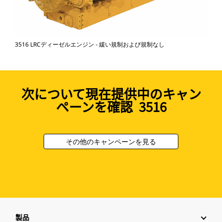
3516 LRCディーゼルエンジン - 緩い規制および規制なし
次について現在提供中のキャン
ペーンを確認 3516
その他のキャンペーンを見る
製品