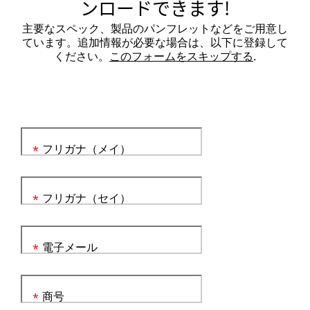
ンロードできます!
主要なスペック、製品のパンフレットなどをご用意し
ています。追加情報が必要な場合は、以下に登録して
ください。
このフォームをスキップする
.
フリガナ（メイ）
*
フリガナ（セイ）
*
電子メール
*
商号
*