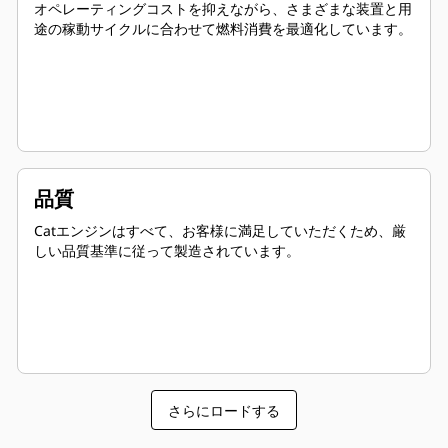
オペレーティングコストを抑えながら、さまざまな装置と用
途の稼動サイクルに合わせて燃料消費を最適化しています。
品質
Catエンジンはすべて、お客様に満足していただくため、厳
しい品質基準に従って製造されています。
さらにロードする