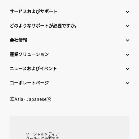
サービスおよびサポート
どのようなサポートが必要ですか。
会社情報
産業ソリューション
ニュースおよびイベント
コーポレートページ
Asia ‧ Japanese
ソーシャルメディア
クッキーが必要です