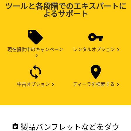
ツールと各段階でのエキスパートに
よるサポート
現在提供中のキャンペーン
レンタルオプション
中古オプション
ディーラを検索する
製品パンフレットなどをダウ
assignment