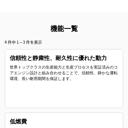
機能一覧
4 件中 1～3 件を表示
信頼性と静粛性、耐久性に優れた動力
世界トップクラスの生産能力と生産プロセスを実証済みのコ
アエンジン設計と組み合わせることで、信頼性、静かな運転
環境、長い耐用期間を保証します。
低燃費