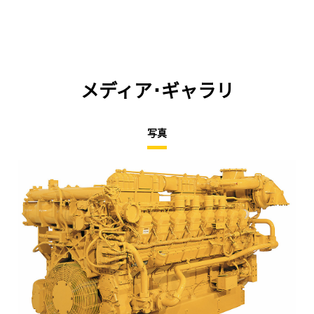
メディア･ギャラリ
写真