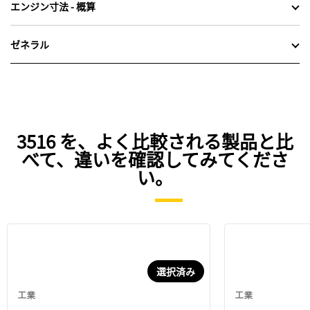
エンジン寸法 - 概算
ゼネラル
3516 を、よく比較される製品と比
べて、違いを確認してみてくださ
い。
選択済み
工業
工業