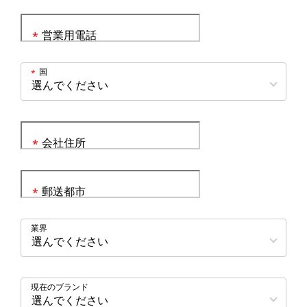
営業用電話
*
国
*
会社住所
*
郵送都市
*
業界
現在のブランド