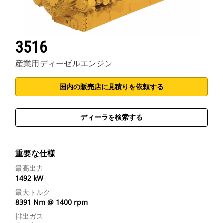
3516
産業用ディーゼルエンジン
国内の販売店に見積りを依頼する
ディーラを検索する
重要な仕様
最高出力
1492 kW
最大トルク
8391 Nm @ 1400 rpm
排出ガス