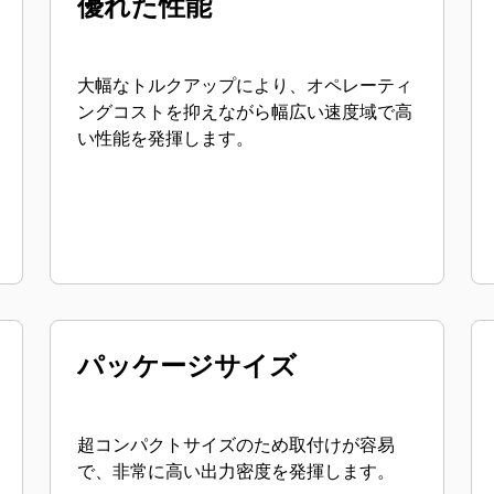
優れた性能
大幅なトルクアップにより、オペレーティ
ングコストを抑えながら幅広い速度域で高
い性能を発揮します。
パッケージサイズ
超コンパクトサイズのため取付けが容易
で、非常に高い出力密度を発揮します。