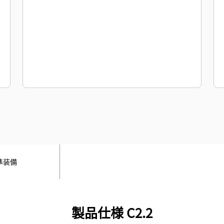
準装備
製品仕様 C2.2