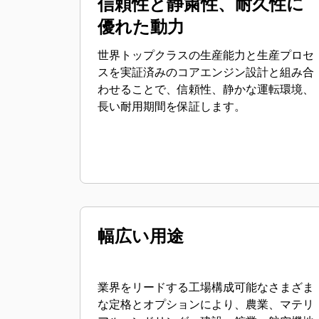
信頼性と静粛性、耐久性に
優れた動力
世界トップクラスの生産能力と生産プロセ
スを実証済みのコアエンジン設計と組み合
わせることで、信頼性、静かな運転環境、
長い耐用期間を保証します。
幅広い用途
業界をリードする工場構成可能なさまざま
な定格とオプションにより、農業、マテリ