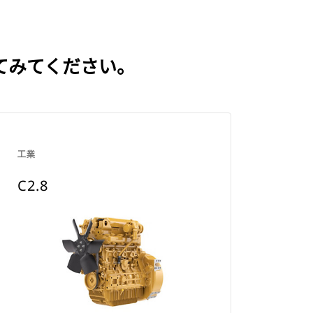
してみてください。
工業
C2.8