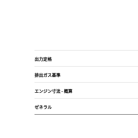
出力定格
排出ガス基準
エンジン寸法 - 概算
ゼネラル