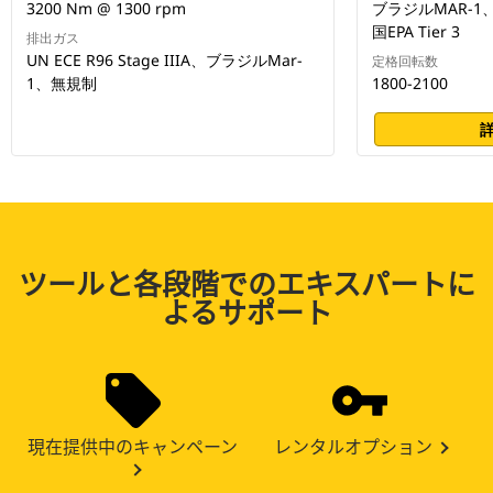
3200 Nm @ 1300 rpm
ブラジルMAR-1、UN
国EPA Tier 3
排出ガス
UN ECE R96 Stage IIIA、ブラジルMar-
定格回転数
1、無規制
1800-2100
ツールと各段階でのエキスパートに
よるサポート
現在提供中のキャンペーン
レンタルオプション