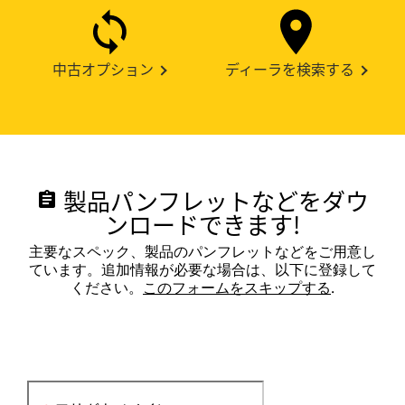
中古オプション
ディーラを検索する
製品パンフレットなどをダウ
assignment
ンロードできます!
主要なスペック、製品のパンフレットなどをご用意し
ています。追加情報が必要な場合は、以下に登録して
ください。
このフォームをスキップする
.