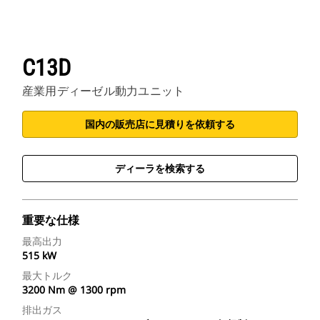
C13D
産業用ディーゼル動力ユニット
国内の販売店に見積りを依頼する
ディーラを検索する
重要な仕様
最高出力
515 kW
最大トルク
3200 Nm @ 1300 rpm
排出ガス