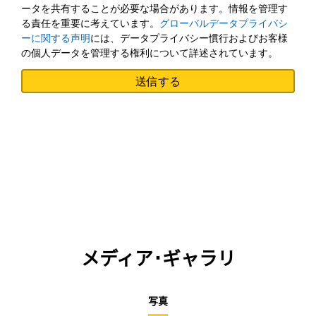
ータを共有することが必要な場合があります。情報を管理す
る責任を重要に考えています。
グローバルデータプライバシ
ーに関する声明
には、データプライバシー慣行およびお客様
の個人データを管理する権利について詳述されています。
メディア･ギャラリ
写真