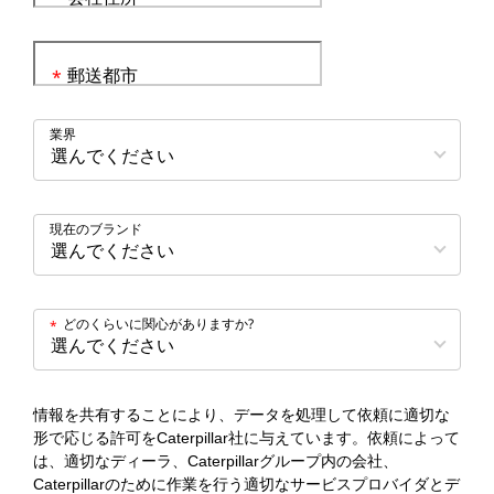
郵送都市
*
業界
現在のブランド
どのくらいに関心がありますか?
*
情報を共有することにより、データを処理して依頼に適切な
形で応じる許可をCaterpillar社に与えています。依頼によって
は、適切なディーラ、Caterpillarグループ内の会社、
Caterpillarのために作業を行う適切なサービスプロバイダとデ