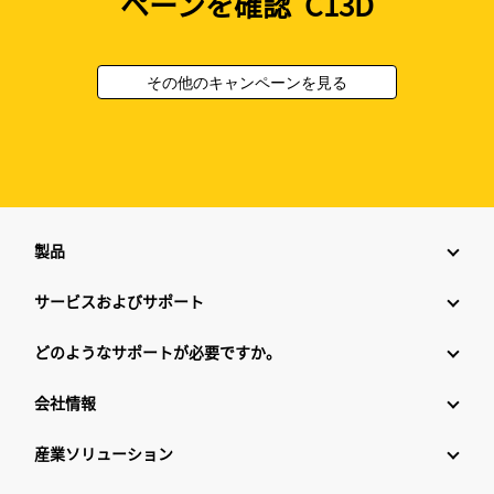
ペーンを確認 C13D
その他のキャンペーンを見る
製品
サービスおよびサポート
どのようなサポートが必要ですか。
会社情報
産業ソリューション