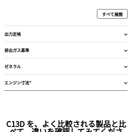
すべて展開
出力定格
排出ガス基準
ゼネラル
エンジン寸法*
C13D を、よく比較される製品と比
べて、違いを確認してみてくださ