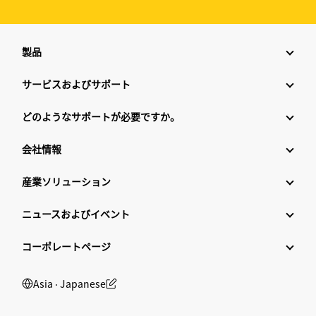
製品
サービスおよびサポート
どのようなサポートが必要ですか。
会社情報
産業ソリューション
ニュースおよびイベント
コーポレートページ
Asia ‧ Japanese