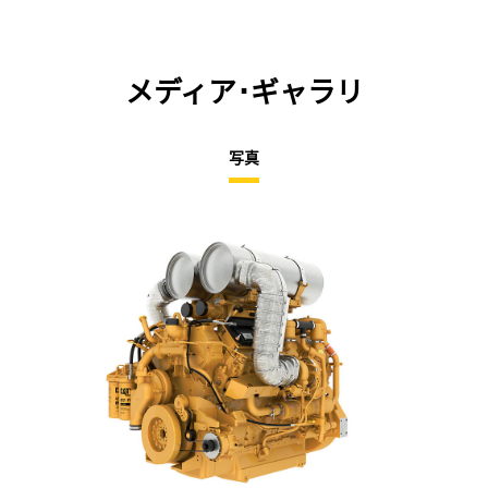
メディア･ギャラリ
写真