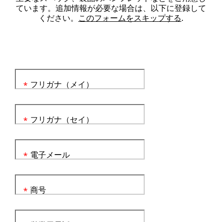
ています。追加情報が必要な場合は、以下に登録して
ください。
このフォームをスキップする
.
フリガナ（メイ）
*
フリガナ（セイ）
*
電子メール
*
商号
*