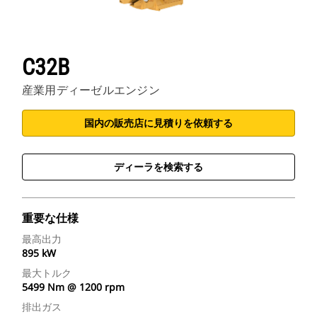
C32B
産業用ディーゼルエンジン
国内の販売店に見積りを依頼する
ディーラを検索する
重要な仕様
最高出力
895 kW
最大トルク
5499 Nm @ 1200 rpm
排出ガス