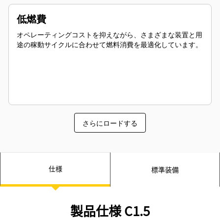
低燃費
オペレーティングコストを抑えながら、さまざまな装置と用
途の稼動サイクルに合わせて燃料消費を最適化しています。
さらにロードする
仕様
標準装備
製品仕様 C1.5