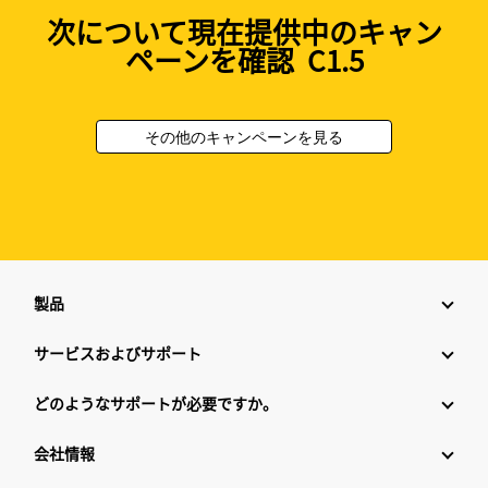
次について現在提供中のキャン
ペーンを確認 C1.5
その他のキャンペーンを見る
製品
サービスおよびサポート
どのようなサポートが必要ですか。
会社情報