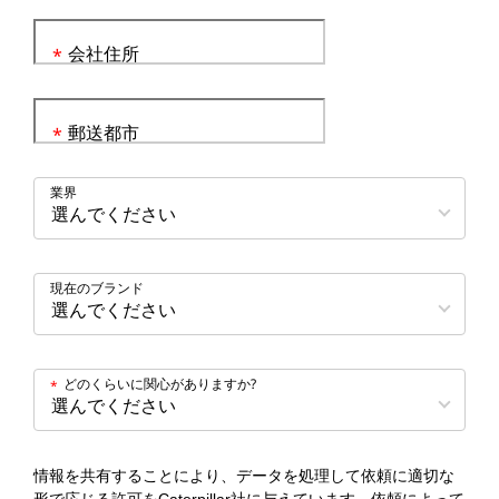
会社住所
*
郵送都市
*
業界
現在のブランド
どのくらいに関心がありますか?
*
情報を共有することにより、データを処理して依頼に適切な