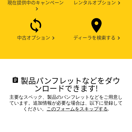
現在提供中のキャンペーン
レンタルオプション
中古オプション
ディーラを検索する
製品パンフレットなどをダウ
assignment
ンロードできます!
主要なスペック、製品のパンフレットなどをご用意し
ています。追加情報が必要な場合は、以下に登録して
ください。
このフォームをスキップする
.