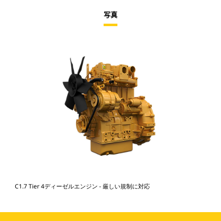
写真
C1.7 Tier 4ディーゼルエンジン - 厳しい規制に対応