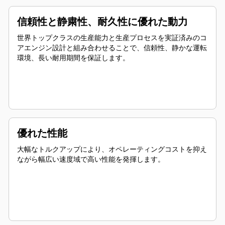
信頼性と静粛性、耐久性に優れた動力
世界トップクラスの生産能力と生産プロセスを実証済みのコ
アエンジン設計と組み合わせることで、信頼性、静かな運転
環境、長い耐用期間を保証します。
優れた性能
大幅なトルクアップにより、オペレーティングコストを抑え
ながら幅広い速度域で高い性能を発揮します。