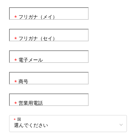
フリガナ（メイ）
*
フリガナ（セイ）
*
電子メール
*
商号
*
営業用電話
*
国
*