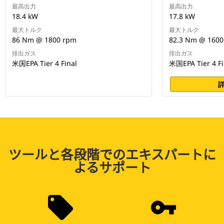
最高出力
最高出力
18.4 kW
17.8 kW
最大トルク
最大トルク
86 Nm @ 1800 rpm
82.3 Nm @ 1600
排出ガス
排出ガス
米国EPA Tier 4 Final
米国EPA Tier 4 Fi
ツールと各段階でのエキスパートに
よるサポート