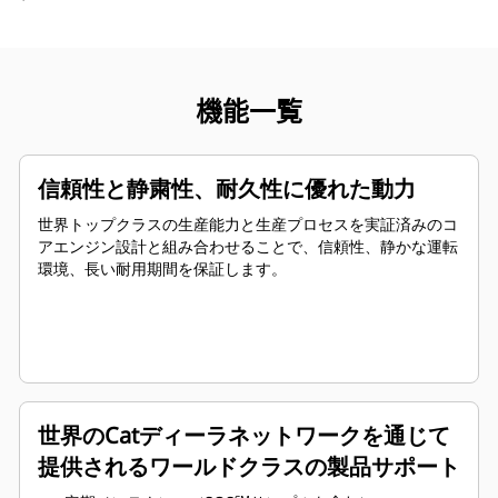
機能一覧
信頼性と静粛性、耐久性に優れた動力
世界トップクラスの生産能力と生産プロセスを実証済みのコ
アエンジン設計と組み合わせることで、信頼性、静かな運転
環境、長い耐用期間を保証します。
世界のCatディーラネットワークを通じて
提供されるワールドクラスの製品サポート