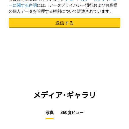
ーに関する声明
には、データプライバシー慣行およびお客様
の個人データを管理する権利について詳述されています。
メディア･ギャラリ
写真
360度ビュー