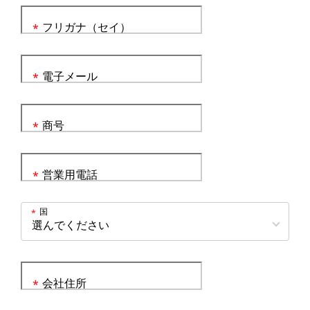
フリガナ（セイ）
*
電子メール
*
商号
*
営業用電話
*
国
*
会社住所
*