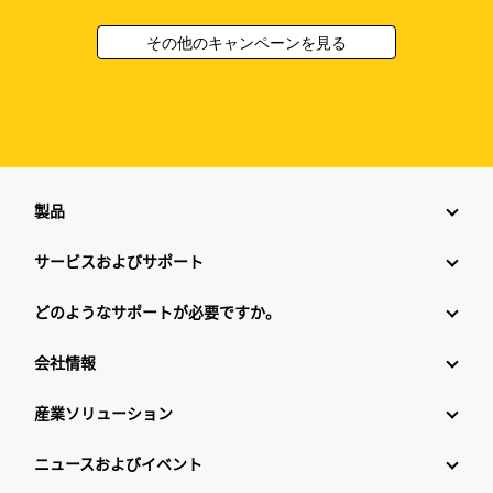
その他のキャンペーンを見る
製品
サービスおよびサポート
どのようなサポートが必要ですか。
会社情報
産業ソリューション
ニュースおよびイベント