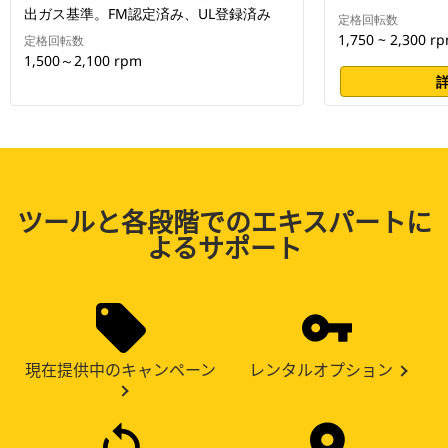
出ガス基準。FM認定済み、UL登録済み
定格回転数
1,750 ~ 2,300 r
定格回転数
1,500～2,100 rpm
ツールと各段階でのエキスパートに
よるサポート
現在提供中のキャンペーン
レンタルオプション