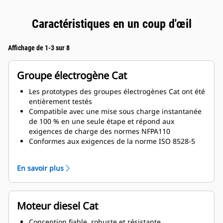
Caractéristiques en un coup d'œil
Affichage de 1-3 sur 8
Groupe électrogène Cat
Les prototypes des groupes électrogènes Cat ont été
entièrement testés
Compatible avec une mise sous charge instantanée
de 100 % en une seule étape et répond aux
exigences de charge des normes NFPA110
Conformes aux exigences de la norme ISO 8528-5
relatives au régime continu et à la réponse
transitoire
En savoir plus
Moteur diesel Cat
Conception fiable, robuste et résistante