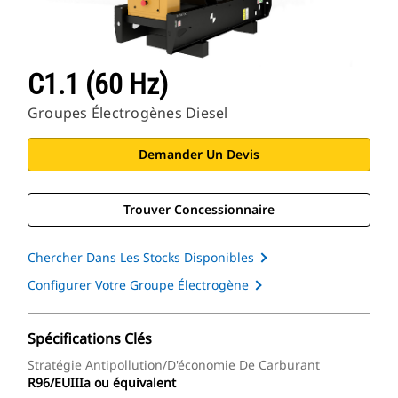
C1.1 (60 Hz)
Groupes Électrogènes Diesel
Demander Un Devis
Trouver Concessionnaire
Chercher Dans Les Stocks Disponibles
Configurer Votre Groupe Électrogène
Spécifications Clés
Stratégie Antipollution/d'économie De Carburant
R96/EUIIIa ou équivalent