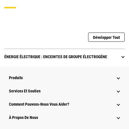
Développer Tout
ÉNERGIE ÉLECTRIQUE : ENCEINTES DE GROUPE ÉLECTROGÈNE
Produits
Services Et Soutien
Comment Pouvons-Nous Vous Aider?
À Propos De Nous