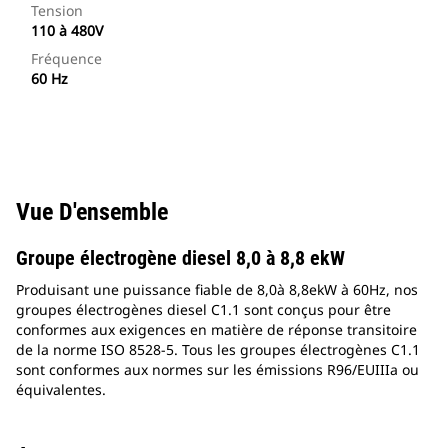
Tension
110 à 480V
Fréquence
60 Hz
Vue D'ensemble
Groupe électrogène diesel 8,0 à 8,8 ekW
Produisant une puissance fiable de 8,0à 8,8ekW à 60Hz, nos
groupes électrogènes diesel C1.1 sont conçus pour être
conformes aux exigences en matière de réponse transitoire
de la norme ISO 8528-5. Tous les groupes électrogènes C1.1
sont conformes aux normes sur les émissions R96/EUIIIa ou
équivalentes.