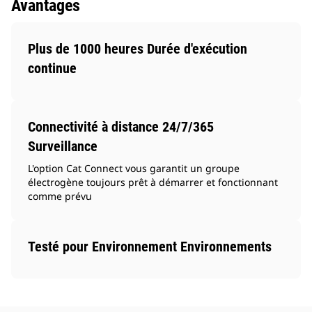
Avantages
Plus de 1000 heures Durée d'exécution
continue
Connectivité à distance 24/7/365
Surveillance
L'option Cat Connect vous garantit un groupe
électrogène toujours prêt à démarrer et fonctionnant
comme prévu
Testé pour Environnement Environnements