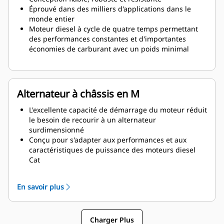
Éprouvé dans des milliers d'applications dans le
monde entier
Moteur diesel à cycle de quatre temps permettant
des performances constantes et d'importantes
économies de carburant avec un poids minimal
Alternateur à châssis en M
L'excellente capacité de démarrage du moteur réduit
le besoin de recourir à un alternateur
surdimensionné
Conçu pour s'adapter aux performances et aux
caractéristiques de puissance des moteurs diesel
Cat
Isolation robuste de classe H
En savoir plus
Charger Plus