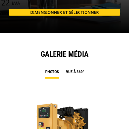
DIMENSIONNER ET SÉLECTIONNER
GALERIE MÉDIA
PHOTOS
VUE À 360°