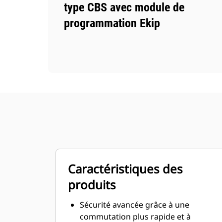
type CBS avec module de
programmation Ekip
Caractéristiques des
produits
Sécurité avancée grâce à une
commutation plus rapide et à