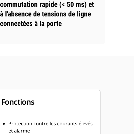
commutation rapide (< 50 ms) et
à l'absence de tensions de ligne
connectées à la porte
Fonctions
Protection contre les courants élevés
et alarme