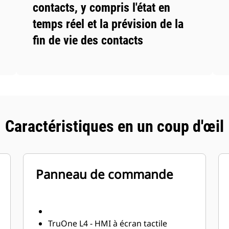
contacts, y compris l'état en
temps réel et la prévision de la
fin de vie des contacts
Caractéristiques en un coup d'œil
Panneau de commande
TruOne L4 - HMI à écran tactile