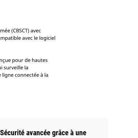
fermée (CBSCT) avec
mpatible avec le logiciel
onçue pour de hautes
 surveille la
 ligne connectée à la
Sécurité avancée grâce à une