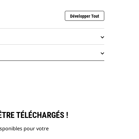
Développer Tout
ÊTRE TÉLÉCHARGÉS !
isponibles pour votre