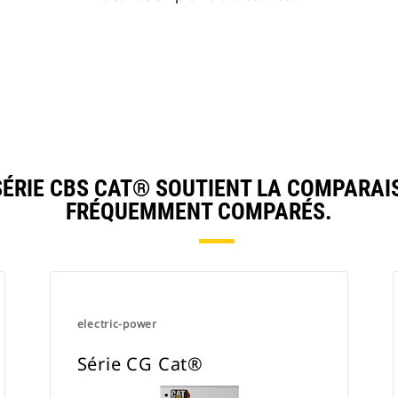
RIE CBS CAT® SOUTIENT LA COMPARAI
FRÉQUEMMENT COMPARÉS.
electric-power
Série CG Cat®