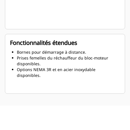
Fonctionnalités étendues
Bornes pour démarrage à distance.
Prises femelles du réchauffeur du bloc-moteur
disponibles.
Options NEMA 3R et en acier inoxydable
disponibles.