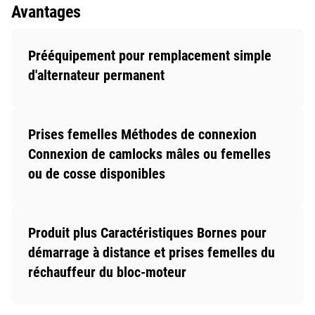
Avantages
Prééquipement pour remplacement simple
d'alternateur permanent
Prises femelles Méthodes de connexion
Connexion de camlocks mâles ou femelles
ou de cosse disponibles
Produit plus Caractéristiques Bornes pour
démarrage à distance et prises femelles du
réchauffeur du bloc-moteur