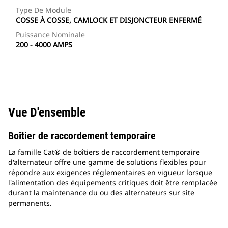
Type De Module
COSSE À COSSE, CAMLOCK ET DISJONCTEUR ENFERMÉ
Puissance Nominale
200 - 4000 AMPS
Vue D'ensemble
Boîtier de raccordement temporaire
La famille Cat® de boîtiers de raccordement temporaire
d'alternateur offre une gamme de solutions flexibles pour
répondre aux exigences réglementaires en vigueur lorsque
l'alimentation des équipements critiques doit être remplacée
durant la maintenance du ou des alternateurs sur site
permanents.