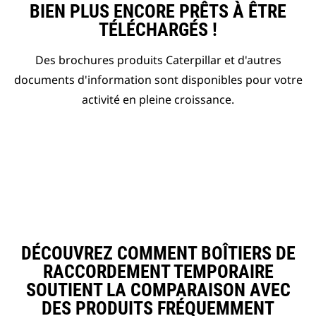
BIEN PLUS ENCORE PRÊTS À ÊTRE
TÉLÉCHARGÉS !
Des brochures produits Caterpillar et d'autres
documents d'information sont disponibles pour votre
activité en pleine croissance.
DÉCOUVREZ COMMENT BOÎTIERS DE
RACCORDEMENT TEMPORAIRE
SOUTIENT LA COMPARAISON AVEC
DES PRODUITS FRÉQUEMMENT