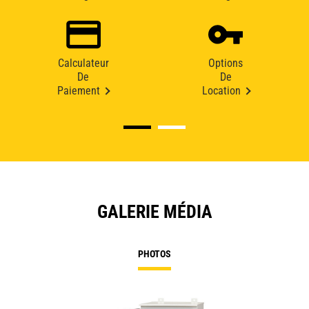
Calculateur
Options
De
De
Paiement
Location
GALERIE MÉDIA
PHOTOS