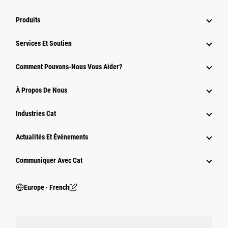
Produits
Services Et Soutien
Comment Pouvons-Nous Vous Aider?
À Propos De Nous
Industries Cat
Actualités Et Événements
Communiquer Avec Cat
Europe ‧ French