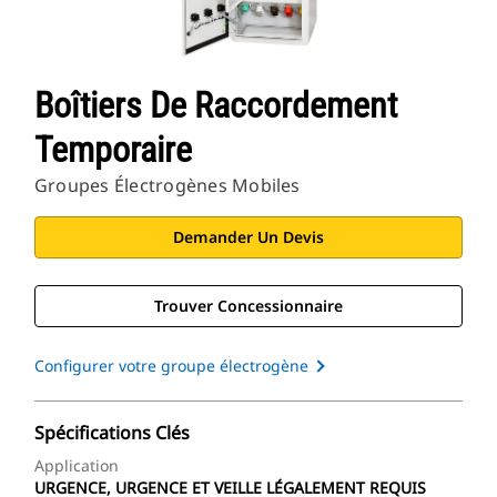
Boîtiers De Raccordement
Temporaire
Groupes Électrogènes Mobiles
Demander Un Devis
Trouver Concessionnaire
Configurer votre groupe électrogène
Spécifications Clés
Application
URGENCE, URGENCE ET VEILLE LÉGALEMENT REQUIS