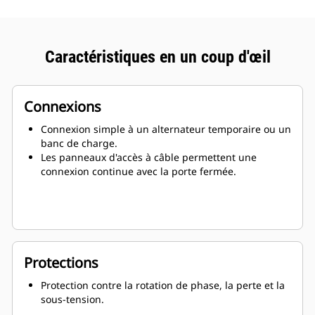
Caractéristiques en un coup d'œil
Connexions
Connexion simple à un alternateur temporaire ou un
banc de charge.
Les panneaux d'accès à câble permettent une
connexion continue avec la porte fermée.
Protections
Protection contre la rotation de phase, la perte et la
sous-tension.