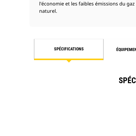
l'économie et les faibles émissions du gaz
naturel.
SPÉCIFICATIONS
ÉQUIPEME
SPÉC