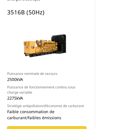
3516B (50Hz)
Puissance nominale de secours
2500kVA
Puissance de fonctionnement continu sous
charge variable
2275kVA
Stratégie antipollution/d'économie de carburant
Faible consommation de
carburant/faibles émissions