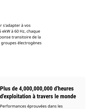
 s'adapter à vos
25 ekW à 60 Hz, chaque
onse transitoire de la
s groupes électrogènes
Plus de 4,000,000,000 d'heures
d'exploitation à travers le monde
Performances éprouvées dans les