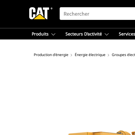
SEARCH
Produits
Secteurs D’activité
Services
Production d'énergie
Énergie électrique
Groupes élec