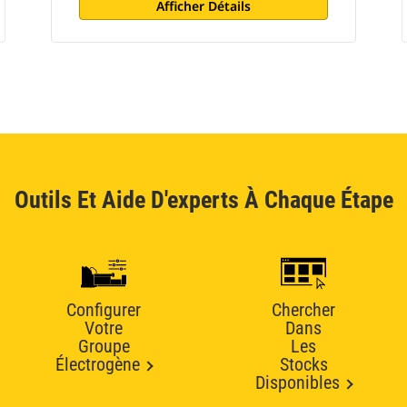
Afficher Détails
Outils Et Aide D'experts À Chaque Étape
Configurer
Chercher
Votre
Dans
Groupe
Les
Électrogène
Stocks
Disponibles