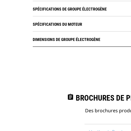
SPÉCIFICATIONS DE GROUPE ÉLECTROGÈNE
SPÉCIFICATIONS DU MOTEUR
DIMENSIONS DE GROUPE ÉLECTROGÈNE
assignment
BROCHURES DE PR
Des brochures produi