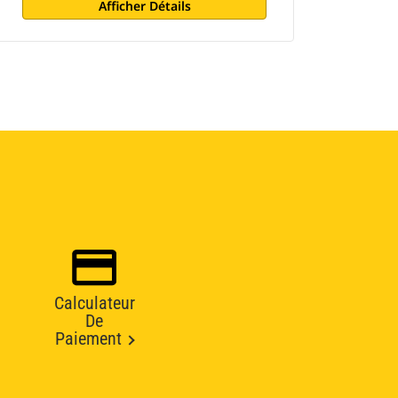
Afficher Détails
Calculateur
De
Paiement