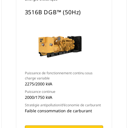
3516B DGB™ (50Hz)
Puissance de fonctionnement continu sous
charge variable
2275/2000 kVA
Puissance continue
2000/1750 kVA
Stratégie antipollution/d'économie de carburant
Faible consommation de carburant