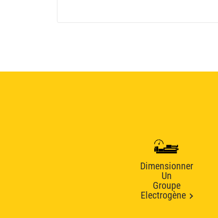
Dimensionner
Un
Groupe
Electrogène