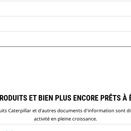
ODUITS ET BIEN PLUS ENCORE PRÊTS À 
ts Caterpillar et d'autres documents d'information sont d
activité en pleine croissance.