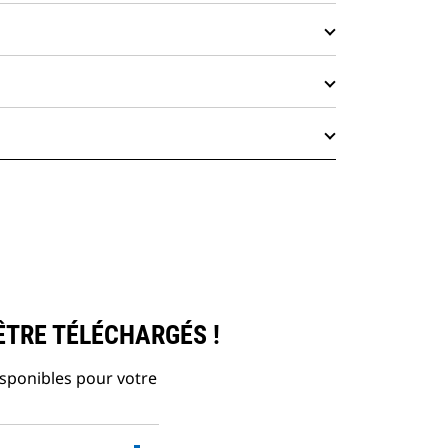
ÊTRE TÉLÉCHARGÉS !
isponibles pour votre