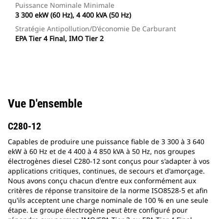
Puissance Nominale Minimale
3 300 ekW (60 Hz), 4 400 kVA (50 Hz)
Stratégie Antipollution/d'économie De Carburant
EPA Tier 4 Final, IMO Tier 2
Vue D'ensemble
C280-12
Capables de produire une puissance fiable de 3 300 à 3 640
ekW à 60 Hz et de 4 400 à 4 850 kVA à 50 Hz, nos groupes
électrogènes diesel C280-12 sont conçus pour s'adapter à vos
applications critiques, continues, de secours et d'amorçage.
Nous avons conçu chacun d'entre eux conformément aux
critères de réponse transitoire de la norme ISO8528-5 et afin
qu'ils acceptent une charge nominale de 100 % en une seule
étape. Le groupe électrogène peut être configuré pour