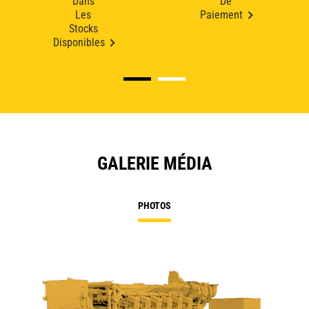
Dans
De
Les
Paiement
Stocks
Disponibles
GALERIE MÉDIA
PHOTOS