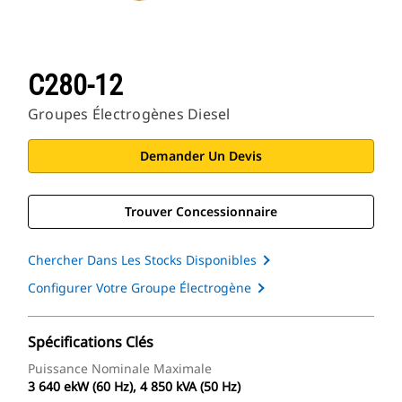
C280-12
Groupes Électrogènes Diesel
Demander Un Devis
Trouver Concessionnaire
Chercher Dans Les Stocks Disponibles
Configurer Votre Groupe Électrogène
Spécifications Clés
Puissance Nominale Maximale
3 640 ekW (60 Hz), 4 850 kVA (50 Hz)