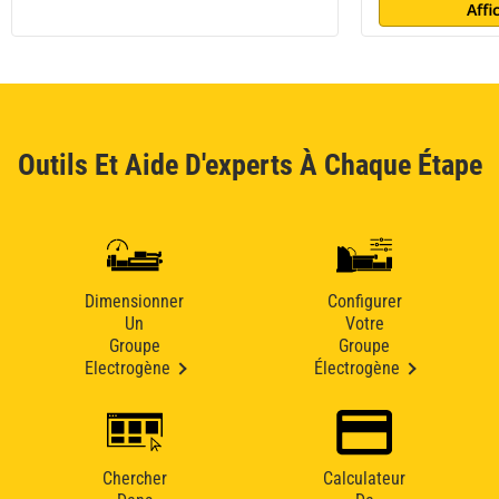
Affi
Outils Et Aide D'experts À Chaque Étape
Dimensionner
Configurer
Un
Votre
Groupe
Groupe
Electrogène
Électrogène
Chercher
Calculateur