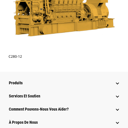
C280-12
Produits
Services Et Soutien
Comment Pouvons-Nous Vous Aider?
À Propos De Nous