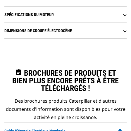
SPÉCIFICATIONS DU MOTEUR
DIMENSIONS DE GROUPE ÉLECTROGÈNE
assignment
BROCHURES DE PRODUITS ET
BIEN PLUS ENCORE PRÊTS À ÊTRE
TÉLÉCHARGÉS !
Des brochures produits Caterpillar et d'autres
documents d'information sont disponibles pour votre
activité en pleine croissance.
Do