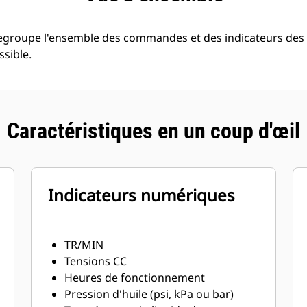
regroupe l'ensemble des commandes et des indicateurs des
ssible.
Caractéristiques en un coup d'œil
Indicateurs numériques
TR/MIN
Tensions CC
Heures de fonctionnement
Pression d'huile (psi, kPa ou bar)