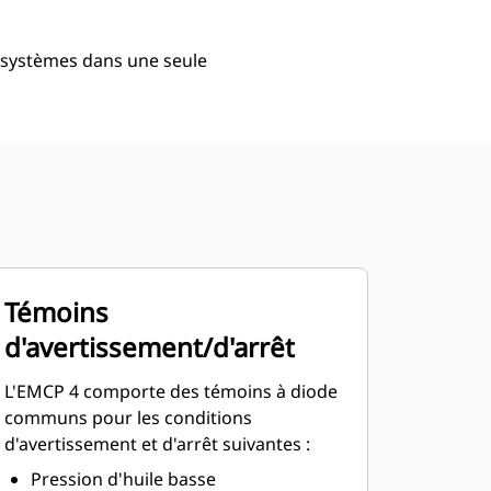
 systèmes dans une seule
Témoins
d'avertissement/d'arrêt
L'EMCP 4 comporte des témoins à diode
communs pour les conditions
d'avertissement et d'arrêt suivantes :
Pression d'huile basse