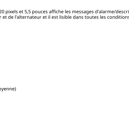
20 pixels et 5,5 pouces affiche les messages d'alarme/descr
et de l'alternateur et il est lisible dans toutes les condition
moyenne)