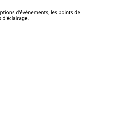
iptions d'événements, les points de
s d'éclairage.