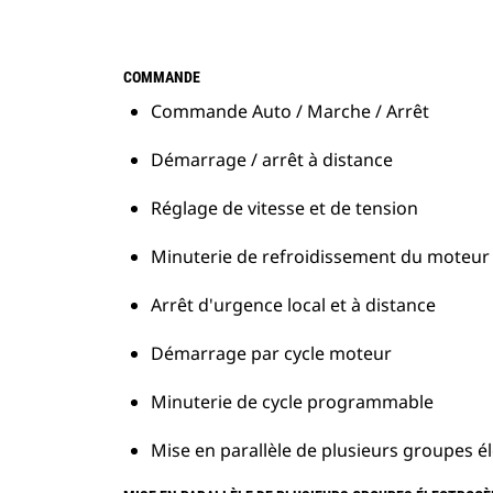
COMMANDE
Commande Auto / Marche / Arrêt
Démarrage / arrêt à distance
Réglage de vitesse et de tension
Minuterie de refroidissement du moteur
Arrêt d'urgence local et à distance
Démarrage par cycle moteur
Minuterie de cycle programmable
Mise en parallèle de plusieurs groupes é