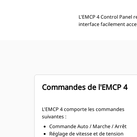
L'EMCP 4 Control Panel 
interface facilement acce
Commandes de l'EMCP 4
L'EMCP 4 comporte les commandes
suivantes :
Commande Auto / Marche / Arrêt
Réglage de vitesse et de tension