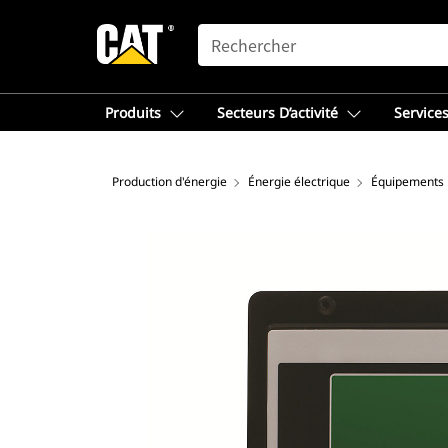
SEARCH
Produits
Secteurs D’activité
Services
Production d'énergie
Énergie électrique
Équipements