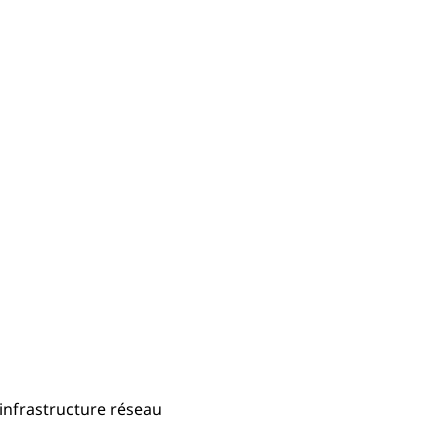
infrastructure réseau