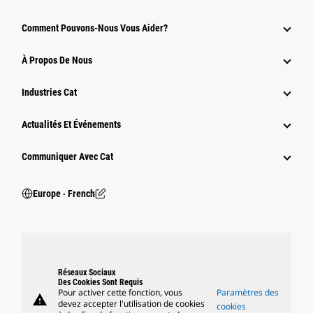
Comment Pouvons-Nous Vous Aider?
À Propos De Nous
Industries Cat
Actualités Et Événements
Communiquer Avec Cat
Europe ‧ French
Réseaux Sociaux
Des Cookies Sont Requis
Pour activer cette fonction, vous
Paramètres des
warning
devez accepter l'utilisation de cookies
cookies