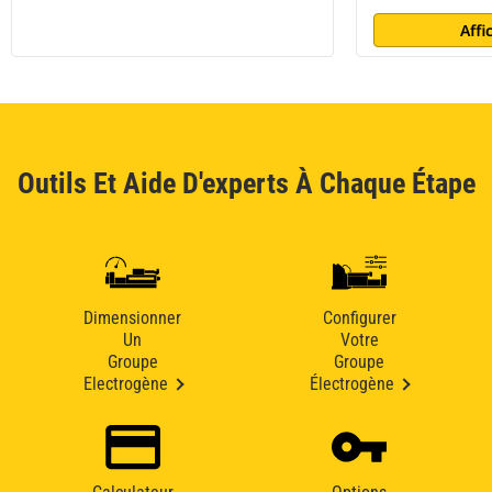
Affi
Outils Et Aide D'experts À Chaque Étape
Dimensionner
Configurer
Un
Votre
Groupe
Groupe
Electrogène
Électrogène