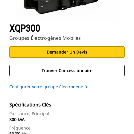
XQP300
Groupes Électrogènes Mobiles
Demander Un Devis
Trouver Concessionnaire
Configurer votre groupe électrogène
Spécifications Clés
Puissance, Principal
300 kVA
Fréquence
50/60 Hz