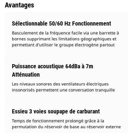
Avantages
Sélectionnable 50/60 Hz Fonctionnement
Basculement de la fréquence facile via une barrette à
bornes supprimant les limitations géographiques et
permettant d'utiliser le groupe électrogène partout
Puissance acoustique 64dBa à 7m
Atténuation
Les niveaux sonores des ventilateurs électriques
insonorisés permettent une conversation tranquille
Essieu 3 voies soupape de carburant
Temps de fonctionnement prolongé grâce à la
permutation du réservoir de base au réservoir externe