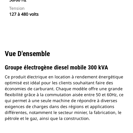
Tension
127 à 480 volts
Vue D'ensemble
Groupe électrogène diesel mobile 300 kVA
Ce produit électrique en location à rendement énergétique
optimisé est idéal pour les clients souhaitant faire des
économies de carburant. Chaque modèle offre une grande
flexibilité grâce à la commutation aisée entre 50 et 60Hz, ce
qui permet à une seule machine de répondre à diverses
exigences de charges dans des régions et applications
différentes, notamment le secteur minier, la fabrication, le
pétrole et le gaz, ainsi que la construction.