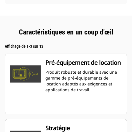
Caractéristiques en un coup d'œil
Affichage de 1-3 sur 13
Pré-équipement de location
Produit robuste et durable avec une
gamme de pré-équipements de
location adaptés aux exigences et
applications de travail.
Stratégie