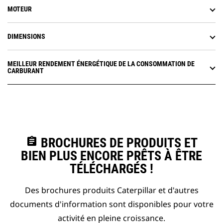
MOTEUR
DIMENSIONS
MEILLEUR RENDEMENT ÉNERGÉTIQUE DE LA CONSOMMATION DE
CARBURANT
assignment
BROCHURES DE PRODUITS ET
BIEN PLUS ENCORE PRÊTS À ÊTRE
TÉLÉCHARGÉS !
Des brochures produits Caterpillar et d'autres
documents d'information sont disponibles pour votre
activité en pleine croissance.