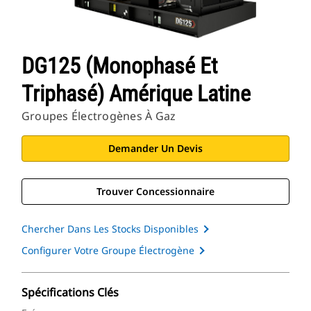
DG125 (monophasé Et
Triphasé) Amérique Latine
Groupes Électrogènes À Gaz
Demander Un Devis
Trouver Concessionnaire
Chercher Dans Les Stocks Disponibles
Configurer Votre Groupe Électrogène
Spécifications Clés