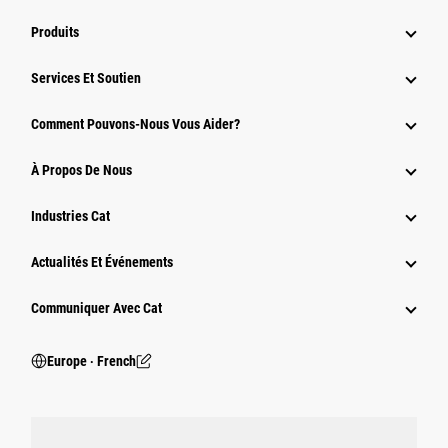
Produits
Services Et Soutien
Comment Pouvons-Nous Vous Aider?
À Propos De Nous
Industries Cat
Actualités Et Événements
Communiquer Avec Cat
Europe ‧ French