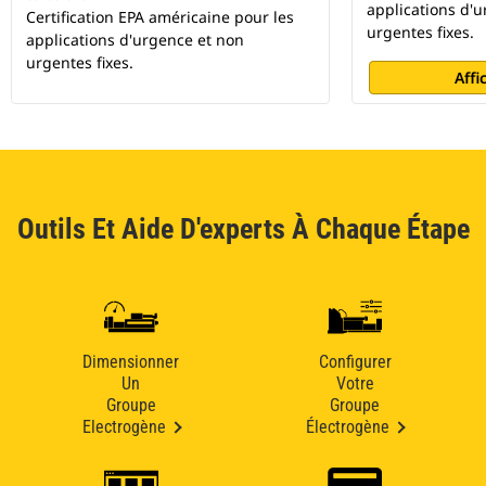
applications d'
Certification EPA américaine pour les
urgentes fixes.
applications d'urgence et non
urgentes fixes.
Affi
Outils Et Aide D'experts À Chaque Étape
Dimensionner
Configurer
Un
Votre
Groupe
Groupe
Electrogène
Électrogène