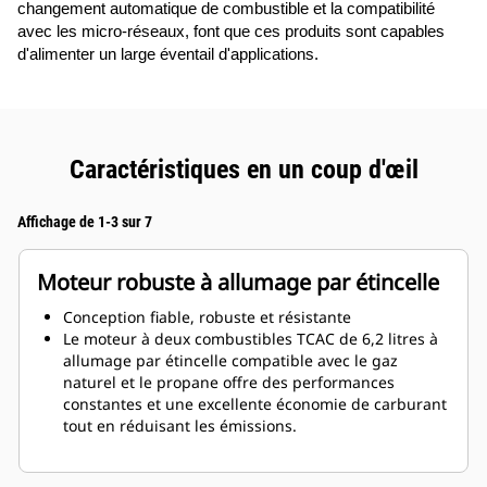
changement automatique de combustible et la compatibilité
avec les micro-réseaux, font que ces produits sont capables
d'alimenter un large éventail d'applications.
Caractéristiques en un coup d'œil
Affichage de 1-3 sur 7
Moteur robuste à allumage par étincelle
Conception fiable, robuste et résistante
Le moteur à deux combustibles TCAC de 6,2 litres à
allumage par étincelle compatible avec le gaz
naturel et le propane offre des performances
constantes et une excellente économie de carburant
tout en réduisant les émissions.