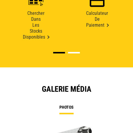
Chercher
Calculateur
Dans
De
Les
Paiement
Stocks
Disponibles
GALERIE MÉDIA
PHOTOS