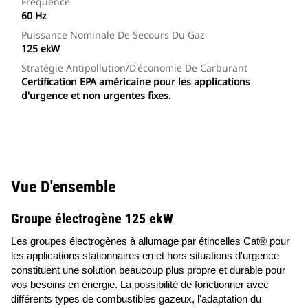
Fréquence
60 Hz
Puissance Nominale De Secours Du Gaz
125 ekW
Stratégie Antipollution/d'économie De Carburant
Certification EPA américaine pour les applications
d'urgence et non urgentes fixes.
Vue D'ensemble
Groupe électrogène 125 ekW
Les groupes électrogènes à allumage par étincelles Cat® pour
les applications stationnaires en et hors situations d'urgence
constituent une solution beaucoup plus propre et durable pour
vos besoins en énergie. La possibilité de fonctionner avec
différents types de combustibles gazeux, l'adaptation du