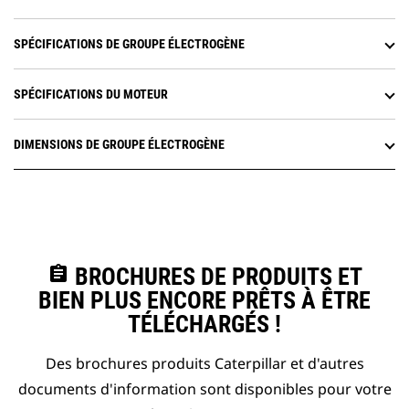
SPÉCIFICATIONS DE GROUPE ÉLECTROGÈNE
SPÉCIFICATIONS DU MOTEUR
DIMENSIONS DE GROUPE ÉLECTROGÈNE
assignment
BROCHURES DE PRODUITS ET
BIEN PLUS ENCORE PRÊTS À ÊTRE
TÉLÉCHARGÉS !
Des brochures produits Caterpillar et d'autres
documents d'information sont disponibles pour votre