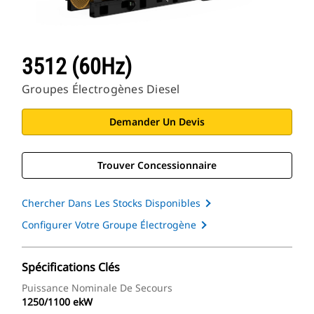
3512 (60Hz)
Groupes Électrogènes Diesel
Demander Un Devis
Trouver Concessionnaire
Chercher Dans Les Stocks Disponibles
Configurer Votre Groupe Électrogène
Spécifications Clés
Puissance Nominale De Secours
1250/1100 ekW