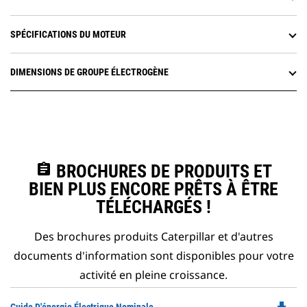
SPÉCIFICATIONS DU MOTEUR
DIMENSIONS DE GROUPE ÉLECTROGÈNE
assignment
BROCHURES DE PRODUITS ET
BIEN PLUS ENCORE PRÊTS À ÊTRE
TÉLÉCHARGÉS !
Des brochures produits Caterpillar et d'autres
documents d'information sont disponibles pour votre
activité en pleine croissance.
Do