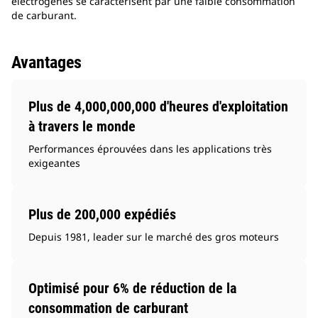
électrogènes se caractérisent par une faible consommation
de carburant.
Avantages
Plus de 4,000,000,000 d'heures d'exploitation
à travers le monde
Performances éprouvées dans les applications très
exigeantes
Plus de 200,000 expédiés
Depuis 1981, leader sur le marché des gros moteurs
Optimisé pour 6% de réduction de la
consommation de carburant