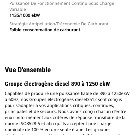
Puissance De Fonctionnement Continu Sous Charge
Variable
1135/1000 ekW
Stratégie Antipollution/d'économie De Carburant
Faible consommation de carburant
Vue D'ensemble
Groupe électrogène diesel 890 à 1250 ekW
Capables de produire une puissance fiable de 890 à 1250ekW
à 60Hz, nos Groupes électrogènes diesel3512 sont conçus
pour s'adapter à vos applications critiques, continues,
principales et de secours. Nous avons conçu chacun d'entre
eux conformément aux critères de réponse transitoire de la
norme ISO8528-5 et afin qu'ils acceptent une charge
nominale de 100 % en une seule étape. Les groupes