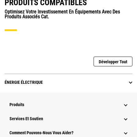
PRODUITS COMPATIBLES
Optimisez Votre Investissement En Équipements Avec Des
Produits Associés Cat.
Développer Tout
ÉNERGIE ÉLECTRIQUE
Produits
Services Et Soutien
Comment Pouvons-Nous Vous Aider?