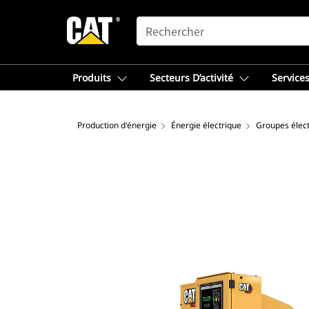
SEARCH
Produits
Secteurs D’activité
Services
Production d'énergie
Énergie électrique
Groupes élec