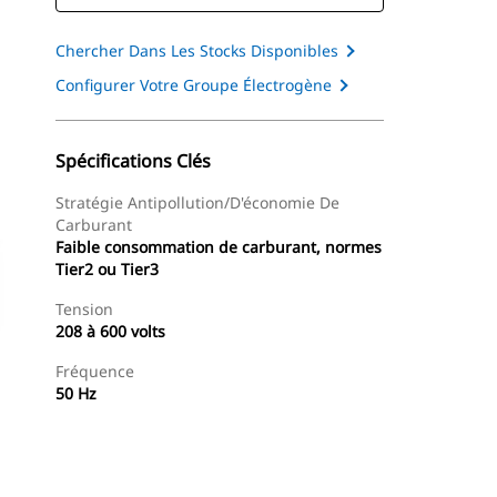
Chercher Dans Les Stocks Disponibles
Configurer Votre Groupe Électrogène
Spécifications Clés
Stratégie Antipollution/d'économie De
Carburant
Faible consommation de carburant, normes
Tier2 ou Tier3
Tension
208 à 600 volts
Fréquence
50 Hz