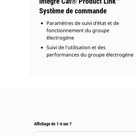
intégré Cat® Product Link™
Système de commande
Paramètres de suivi d'état et de
fonctionnement du groupe
électrogène
Suivi de l'utilisation et des
performances du groupe électrogène
Affichage de 1-6 sur 7