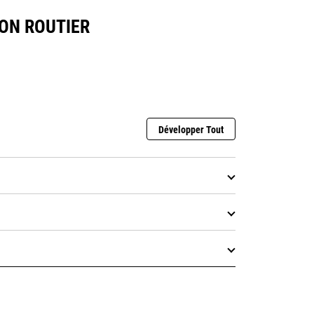
NON ROUTIER
Développer Tout