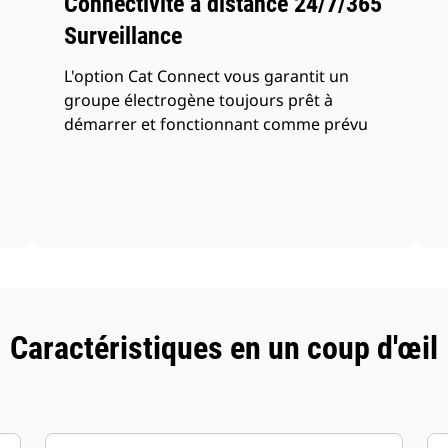
Connectivité à distance 24/7/365
Surveillance
L'option Cat Connect vous garantit un
groupe électrogène toujours prêt à
démarrer et fonctionnant comme prévu
Caractéristiques en un coup d'œil