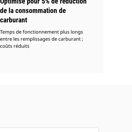
Optimisé pour 5% de réduction
de la consommation de
carburant
Temps de fonctionnement plus longs
entre les remplissages de carburant ;
coûts réduits