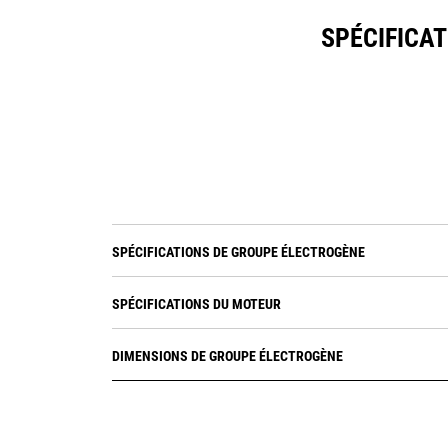
SPÉCIFICAT
SPÉCIFICATIONS DE GROUPE ÉLECTROGÈNE
SPÉCIFICATIONS DU MOTEUR
DIMENSIONS DE GROUPE ÉLECTROGÈNE