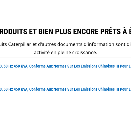
ODUITS ET BIEN PLUS ENCORE PRÊTS À 
ts Caterpillar et d'autres documents d'information sont d
activité en pleine croissance.
, 50 Hz 450 KVA, Conforme Aux Normes Sur Les Émissions Chinoises III Pour 
, 50 Hz 450 KVA, Conforme Aux Normes Sur Les Émissions Chinoises III Pour 