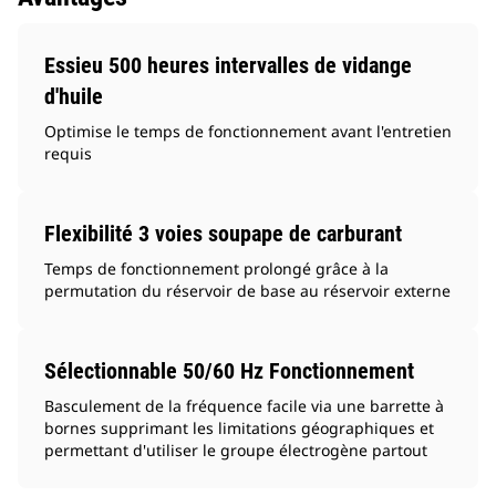
Essieu 500 heures intervalles de vidange
d'huile
Optimise le temps de fonctionnement avant l'entretien
requis
Flexibilité 3 voies soupape de carburant
Temps de fonctionnement prolongé grâce à la
permutation du réservoir de base au réservoir externe
Sélectionnable 50/60 Hz Fonctionnement
Basculement de la fréquence facile via une barrette à
bornes supprimant les limitations géographiques et
permettant d'utiliser le groupe électrogène partout