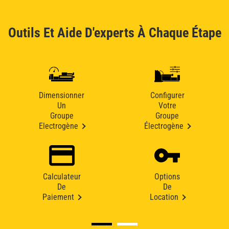
Outils Et Aide D'experts À Chaque Étape
Dimensionner
Configurer
Un
Votre
Groupe
Groupe
Electrogène
Électrogène
Calculateur
Options
De
De
Paiement
Location