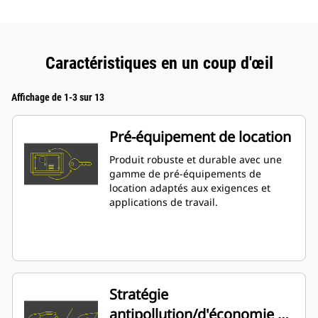
Caractéristiques en un coup d'œil
Affichage de 1-3 sur 13
Pré-équipement de location
Produit robuste et durable avec une
gamme de pré-équipements de
location adaptés aux exigences et
applications de travail.
Stratégie
antipollution/d'économie de