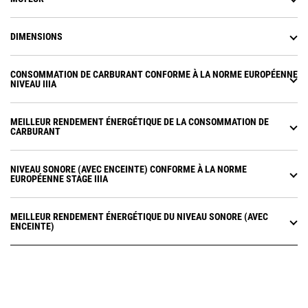
DIMENSIONS
CONSOMMATION DE CARBURANT CONFORME À LA NORME EUROPÉENNE
NIVEAU IIIA
MEILLEUR RENDEMENT ÉNERGÉTIQUE DE LA CONSOMMATION DE
CARBURANT
NIVEAU SONORE (AVEC ENCEINTE) CONFORME À LA NORME
EUROPÉENNE STAGE IIIA
MEILLEUR RENDEMENT ÉNERGÉTIQUE DU NIVEAU SONORE (AVEC
ENCEINTE)