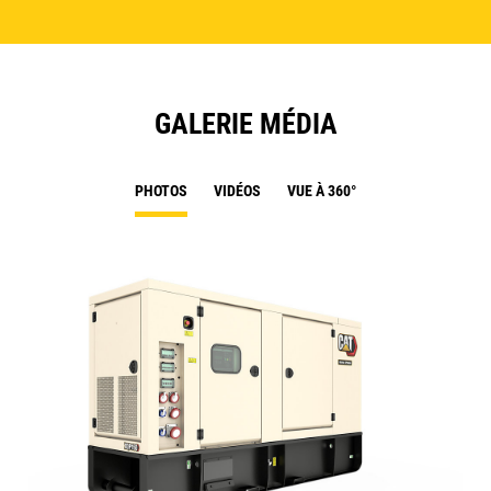
GALERIE MÉDIA
PHOTOS
VIDÉOS
VUE À 360°