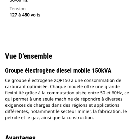
Tension
127 à 480 volts
Vue D'ensemble
Groupe électrogène diesel mobile 150kVA
Ce groupe électrogène XQP150 a une consommation de
carburant optimisée. Chaque modèle offre une grande
flexibilité grâce à la commutation aisée entre 50 et 60Hz, ce
qui permet à une seule machine de répondre à diverses
exigences de charges dans des régions et applications
différentes, notamment le secteur minier, la fabrication, le
pétrole et le gaz, ainsi que la construction.
Avantages