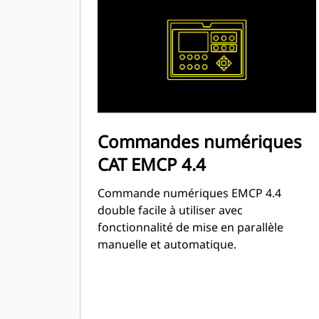
Commandes numériques
CAT EMCP 4.4
Commande numériques EMCP 4.4
double facile à utiliser avec
fonctionnalité de mise en parallèle
manuelle et automatique.