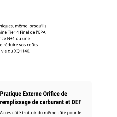
niques, même lorsqu'ils
e Tier 4 Final de l'EPA,
ance N+1 ou une
e réduire vos coûts
e vie du XQ1140.
Pratique Externe Orifice de
remplissage de carburant et DEF
Accès côté trottoir du même côté pour le