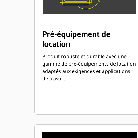
Pré-équipement de
location
Produit robuste et durable avec une
gamme de pré-équipements de location
adaptés aux exigences et applications
de travail.