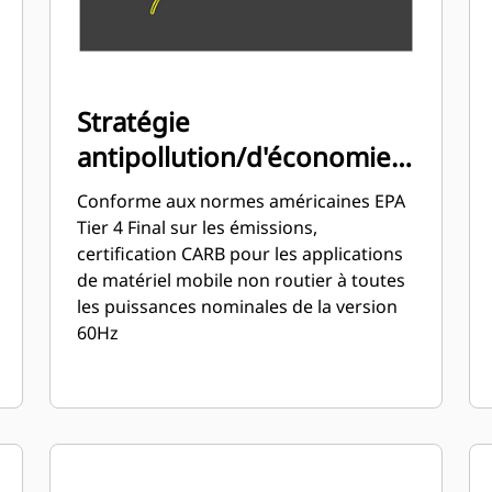
Stratégie
antipollution/d'économie
de carburant
Conforme aux normes américaines EPA
Tier 4 Final sur les émissions,
certification CARB pour les applications
de matériel mobile non routier à toutes
les puissances nominales de la version
60Hz