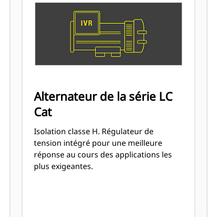
Alternateur de la série LC
Cat
Isolation classe H. Régulateur de
tension intégré pour une meilleure
réponse au cours des applications les
plus exigeantes.