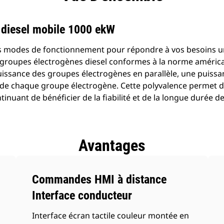
 diesel mobile 1000 ekW
rs modes de fonctionnement pour répondre à vos besoins u
groupes électrogènes diesel conformes à la norme américain
puissance des groupes électrogènes en parallèle, une puiss
de chaque groupe électrogène. Cette polyvalence permet d
tinuant de bénéficier de la fiabilité et de la longue durée d
Avantages
Commandes HMI à distance
Interface conducteur
Interface écran tactile couleur montée en