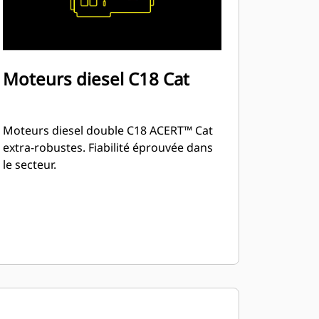
Moteurs diesel C18 Cat
Moteurs diesel double C18 ACERT™ Cat
extra-robustes. Fiabilité éprouvée dans
le secteur.