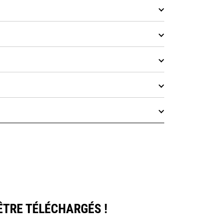
ÊTRE TÉLÉCHARGÉS !