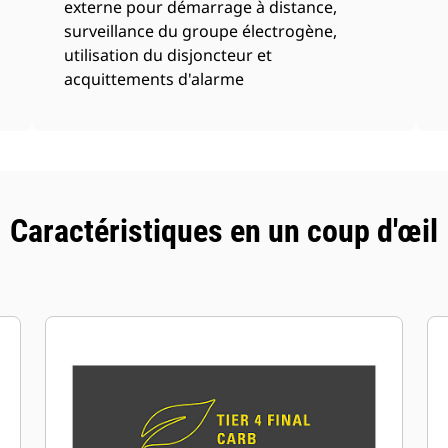
externe pour démarrage à distance,
surveillance du groupe électrogène,
utilisation du disjoncteur et
acquittements d'alarme
Caractéristiques en un coup d'œil