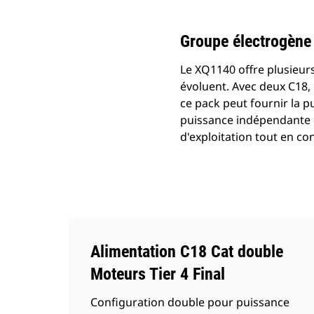
Groupe électrogène
Le XQ1140 offre plusieu
évoluent. Avec deux C18, 
ce pack peut fournir la 
puissance indépendante 
d'exploitation tout en con
Alimentation C18 Cat double
Moteurs Tier 4 Final
Configuration double pour puissance