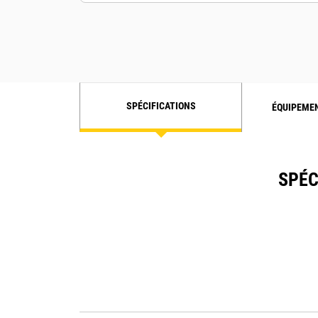
SPÉCIFICATIONS
ÉQUIPEME
SPÉC