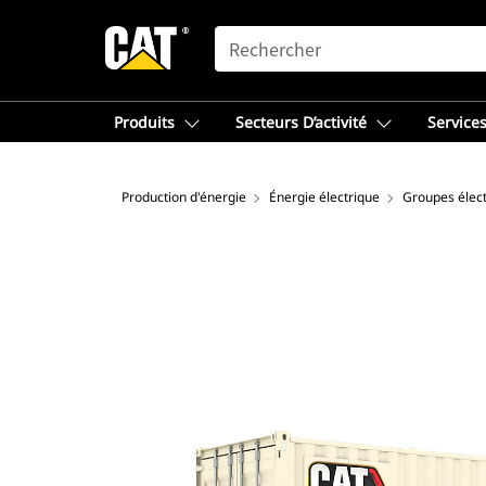
SEARCH
Produits
Secteurs D’activité
Services
Production d'énergie
Énergie électrique
Groupes élec