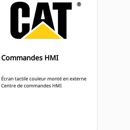
Commandes HMI
Écran tactile couleur monté en externe
Centre de commandes HMI