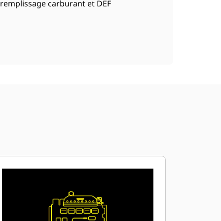
remplissage carburant et DEF