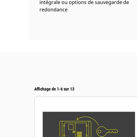
intégrale ou options de sauvegarde de
redondance
Affichage de 1-6 sur 13