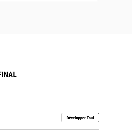
FINAL
Développer Tout