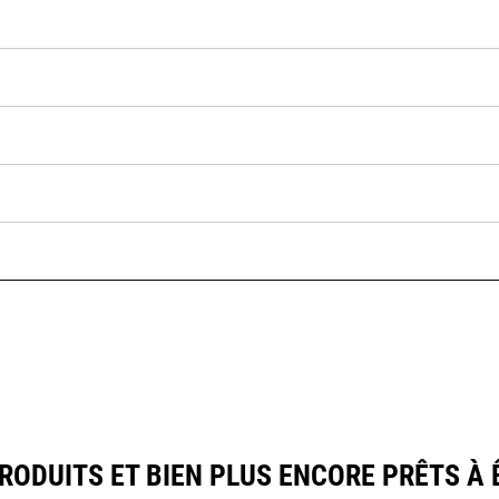
ODUITS ET BIEN PLUS ENCORE PRÊTS À 