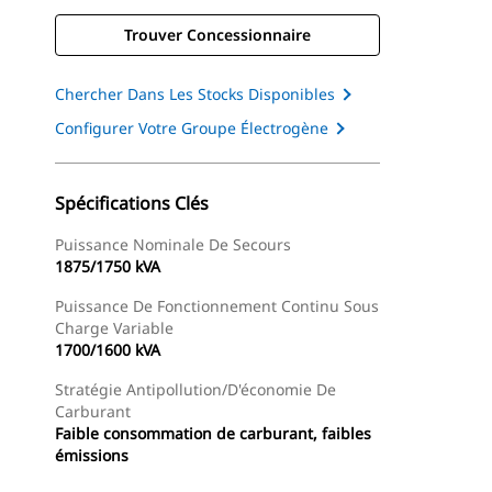
Trouver Concessionnaire
Chercher Dans Les Stocks Disponibles
Configurer Votre Groupe Électrogène
Spécifications Clés
Puissance Nominale De Secours
1875/1750 kVA
Puissance De Fonctionnement Continu Sous
Charge Variable
1700/1600 kVA
Stratégie Antipollution/d'économie De
Carburant
Faible consommation de carburant, faibles
émissions