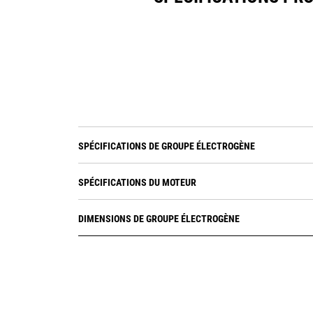
SPÉCIFICATIONS DE GROUPE ÉLECTROGÈNE
SPÉCIFICATIONS DU MOTEUR
DIMENSIONS DE GROUPE ÉLECTROGÈNE