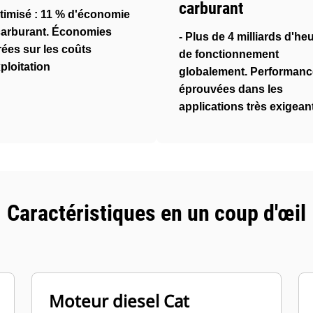
carburant
timisé : 11 % d'économie
carburant. Économies
- Plus de 4 milliards d'he
ées sur les coûts
de fonctionnement
ploitation
globalement. Performan
éprouvées dans les
applications très exigean
Caractéristiques en un coup d'œil
Moteur diesel Cat