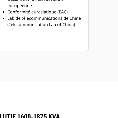
européenne
Conformité eurasiatique (EAC)
Lab de télécommunications de Chine
(Telecommunication Lab of China)
LUTIF 1600-1875 KVA