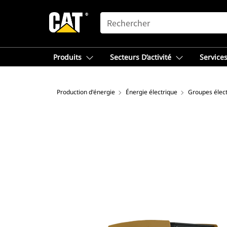
SEARCH
Produits
Secteurs D’activité
Services
Production d'énergie
Énergie électrique
Groupes élec