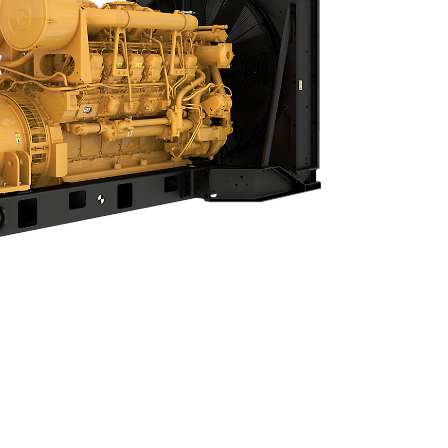
Téléchargements