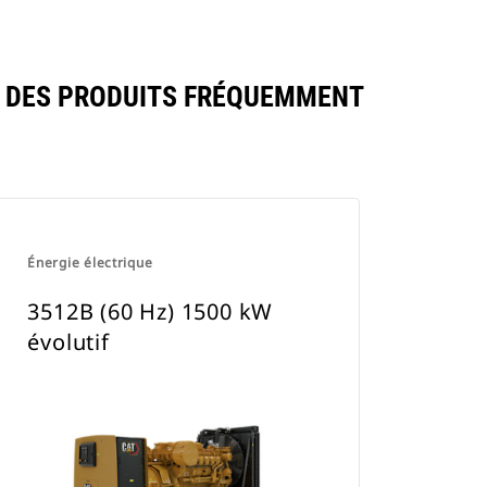
C DES PRODUITS FRÉQUEMMENT
Énergie électrique
3512B (60 Hz) 1500 kW
évolutif