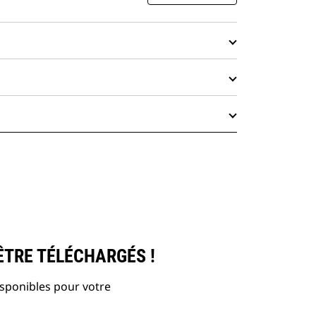
ÊTRE TÉLÉCHARGÉS !
isponibles pour votre