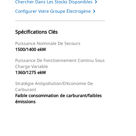
Chercher Dans Les Stocks Disponibles
Configurer Votre Groupe Électrogène
Spécifications Clés
Puissance Nominale De Secours
1500/1400 ekW
Puissance De Fonctionnement Continu Sous
Charge Variable
1360/1275 ekW
Stratégie Antipollution/d'économie De
Carburant
Faible consommation de carburant/faibles
émissions