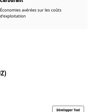
carburant
Économies avérées sur les coûts
d'exploitation
Z)
Développer Tout