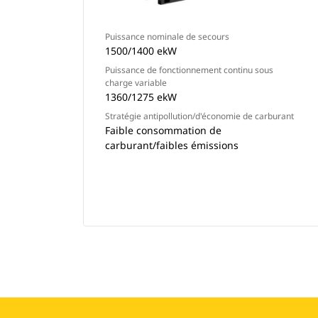
Puissance nominale de secours
1500/1400 ekW
Puissance de fonctionnement continu sous
charge variable
1360/1275 ekW
Stratégie antipollution/d'économie de carburant
Faible consommation de
carburant/faibles émissions