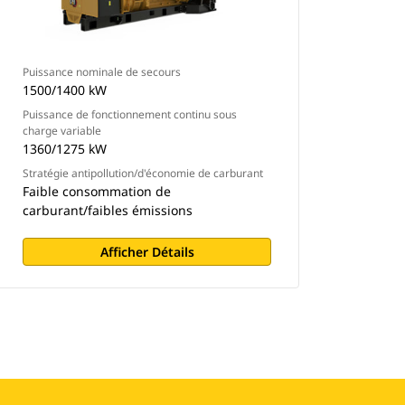
Puissance nominale de secours
1500/1400 kW
Puissance de fonctionnement continu sous
charge variable
1360/1275 kW
Stratégie antipollution/d'économie de carburant
Faible consommation de
carburant/faibles émissions
Afficher Détails