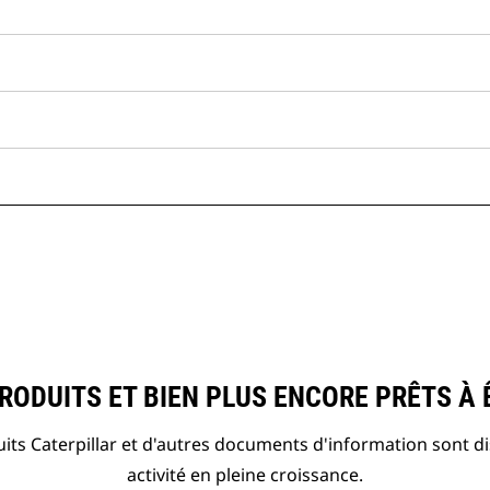
ODUITS ET BIEN PLUS ENCORE PRÊTS À 
ts Caterpillar et d'autres documents d'information sont d
activité en pleine croissance.