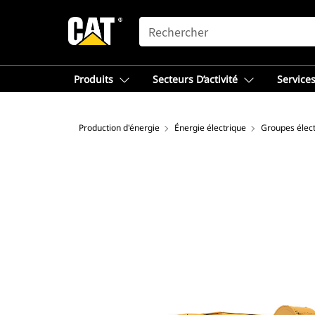
SEARCH
Produits
Secteurs D’activité
Services
Production d'énergie
Énergie électrique
Groupes élec