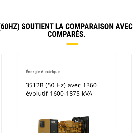
60HZ) SOUTIENT LA COMPARAISON AVE
COMPARÉS.
Énergie électrique
3512B (50 Hz) avec 1360
évolutif 1600-1875 kVA