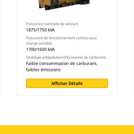
Puissance nominale de secours
1875/1750 kVA
Puissance de fonctionnement continu sous
charge variable
1700/1600 kVA
Stratégie antipollution/d'économie de carburant
Faible consommation de carburant,
faibles émissions
Afficher Détails