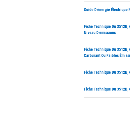
Guide D'énergie Électrique
Fiche Technique Du 3512B, 
Niveau D'émissions
Fiche Technique Du 3512B,
Carburant Ou Faibles Émiss
Fiche Technique Du 3512B, 
Fiche Technique Du 3512B, 