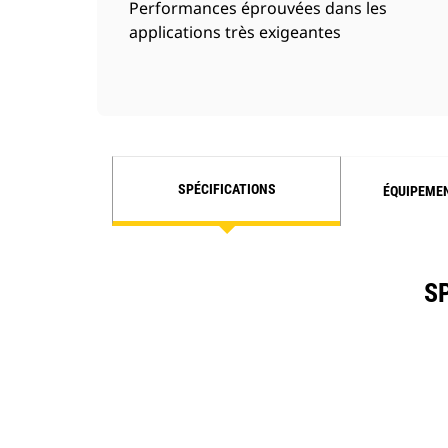
Performances éprouvées dans les
applications très exigeantes
SPÉCIFICATIONS
ÉQUIPEME
S