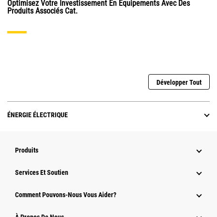
Optimisez Votre Investissement En Équipements Avec Des
Produits Associés Cat.
Développer Tout
ÉNERGIE ÉLECTRIQUE
Produits
Services Et Soutien
Comment Pouvons-Nous Vous Aider?