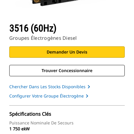
3516 (60Hz)
Groupes Électrogènes Diesel
Demander Un Devis
Trouver Concessionnaire
Chercher Dans Les Stocks Disponibles
Configurer Votre Groupe Électrogène
Spécifications Clés
Puissance Nominale De Secours
1 750 ekW