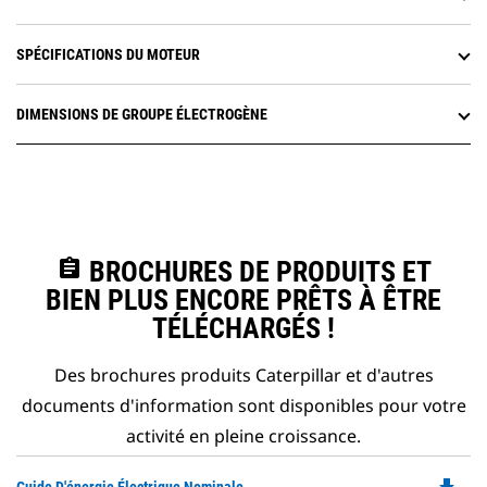
SPÉCIFICATIONS DU MOTEUR
DIMENSIONS DE GROUPE ÉLECTROGÈNE
assignment
BROCHURES DE PRODUITS ET
BIEN PLUS ENCORE PRÊTS À ÊTRE
TÉLÉCHARGÉS !
Des brochures produits Caterpillar et d'autres
documents d'information sont disponibles pour votre
activité en pleine croissance.
Do