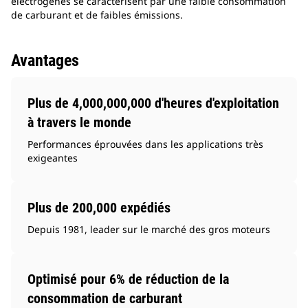
électrogènes se caractérisent par une faible consommation
de carburant et de faibles émissions.
Avantages
Plus de 4,000,000,000 d'heures d'exploitation
à travers le monde
Performances éprouvées dans les applications très
exigeantes
Plus de 200,000 expédiés
Depuis 1981, leader sur le marché des gros moteurs
Optimisé pour 6% de réduction de la
consommation de carburant