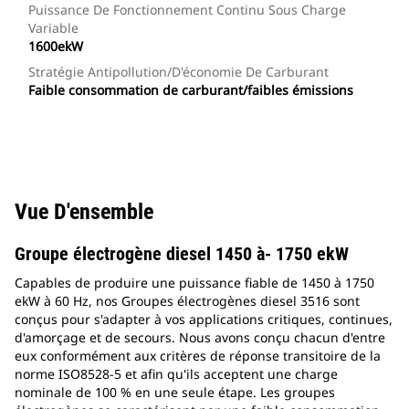
Puissance De Fonctionnement Continu Sous Charge
Variable
1600ekW
Stratégie Antipollution/d'économie De Carburant
Faible consommation de carburant/faibles émissions
Vue D'ensemble
Groupe électrogène diesel 1450 à- 1750 ekW
Capables de produire une puissance fiable de 1450 à 1750
ekW à 60 Hz, nos Groupes électrogènes diesel 3516 sont
conçus pour s'adapter à vos applications critiques, continues,
d'amorçage et de secours. Nous avons conçu chacun d'entre
eux conformément aux critères de réponse transitoire de la
norme ISO8528-5 et afin qu'ils acceptent une charge
nominale de 100 % en une seule étape. Les groupes