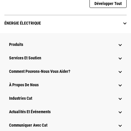
Développer Tout
ÉNERGIE ÉLECTRIQUE
Produits
Services Et Soutien
Comment Pouvons-Nous Vous Aider?
À Propos De Nous
Industries Cat
Actualités Et Événements
Communiquer Avec Cat