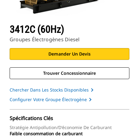
3412C (60Hz)
Groupes Électrogènes Diesel
Demander Un Devis
Trouver Concessionnaire
Chercher Dans Les Stocks Disponibles
Configurer Votre Groupe Électrogène
Spécifications Clés
Stratégie Antipollution/d'économie De Carburant
Faible consommation de carburant