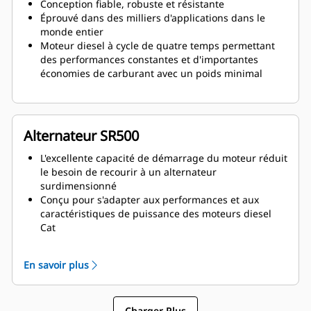
Conception fiable, robuste et résistante
Éprouvé dans des milliers d'applications dans le
monde entier
Moteur diesel à cycle de quatre temps permettant
des performances constantes et d'importantes
économies de carburant avec un poids minimal
Alternateur SR500
L'excellente capacité de démarrage du moteur réduit
le besoin de recourir à un alternateur
surdimensionné
Conçu pour s'adapter aux performances et aux
caractéristiques de puissance des moteurs diesel
Cat
Isolation robuste de classe H
En savoir plus
Charger Plus