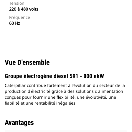
Tension
220 à 480 volts
Fréquence
60 Hz
Vue D'ensemble
Groupe électrogène diesel 591 - 800 ekW
Caterpillar contribue fortement à l'évolution du secteur de la
production d'électricité grâce à des solutions d'alimentation
conçues pour fournir une flexibilité, une évolutivité, une
fiabilité et une rentabilité inégalées.
Avantages