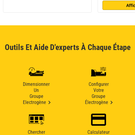
Affi
Outils Et Aide D'experts À Chaque Étape
Dimensionner
Configurer
Un
Votre
Groupe
Groupe
Electrogène
Électrogène
Chercher
Calculateur