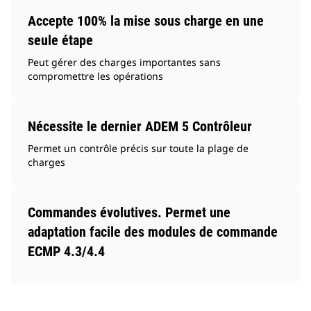
Accepte 100% la mise sous charge en une
seule étape
Peut gérer des charges importantes sans
compromettre les opérations
Nécessite le dernier ADEM 5 Contrôleur
Permet un contrôle précis sur toute la plage de
charges
Commandes évolutives. Permet une
adaptation facile des modules de commande
ECMP 4.3/4.4