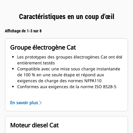
Caractéristiques en un coup d'œil
Affichage de 1-3 sur 8
Groupe électrogène Cat
Les prototypes des groupes électrogènes Cat ont été
entièrement testés
Compatible avec une mise sous charge instantanée
de 100 % en une seule étape et répond aux
exigences de charge des normes NFPA110
Conformes aux exigences de la norme ISO 8528-5
relatives au régime continu et à la réponse
transitoire
En savoir plus
Moteur diesel Cat