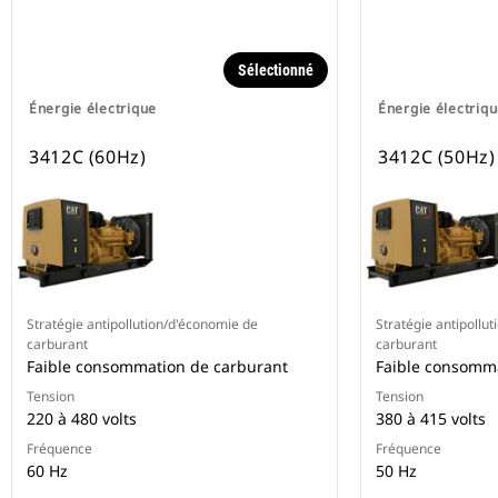
Sélectionné
Énergie électrique
Énergie électriq
3412C (60Hz)
3412C (50Hz)
Stratégie antipollution/d'économie de
Stratégie antipollu
carburant
carburant
Faible consommation de carburant
Faible consomm
Tension
Tension
220 à 480 volts
380 à 415 volts
Fréquence
Fréquence
60 Hz
50 Hz