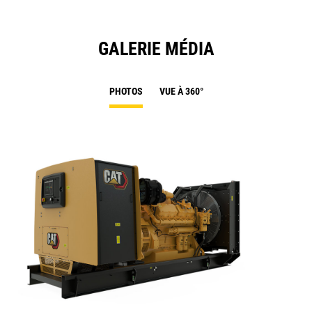
GALERIE MÉDIA
PHOTOS
VUE À 360°