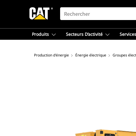
SEARCH
Produits
Secteurs D’activité
Services
Production d'énergie
Énergie électrique
Groupes élec