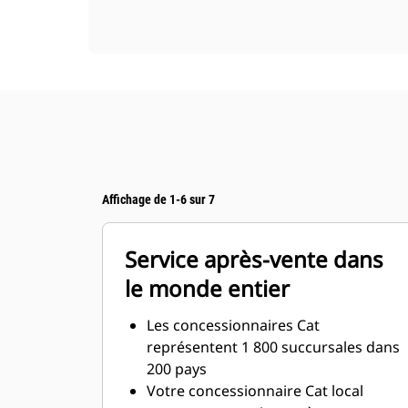
Affichage de 1-6 sur 7
Service après-vente dans
le monde entier
Les concessionnaires Cat
représentent 1 800 succursales dans
200 pays
Votre concessionnaire Cat local