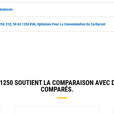
 Nominale
50, C32, 50 Hz 1250 KVA, Optimisés Pour La Consommation De Carburant
1250 SOUTIENT LA COMPARAISON AVEC 
COMPARÉS.