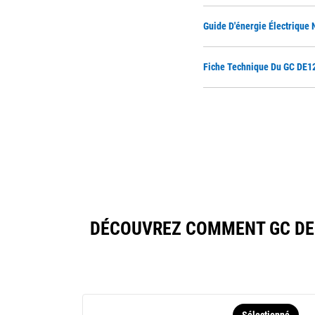
Guide D'énergie Électrique
Fiche Technique Du GC DE12
DÉCOUVREZ COMMENT GC DE