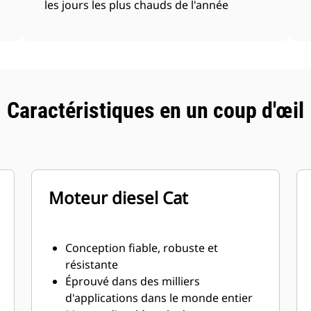
les jours les plus chauds de l'année
Caractéristiques en un coup d'œil
Moteur diesel Cat
Conception fiable, robuste et
résistante
Éprouvé dans des milliers
d'applications dans le monde entier