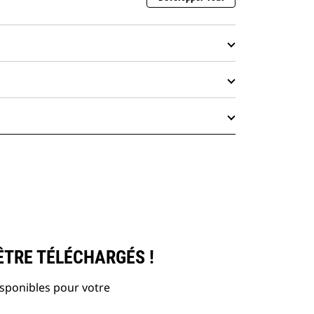
ÊTRE TÉLÉCHARGÉS !
isponibles pour votre