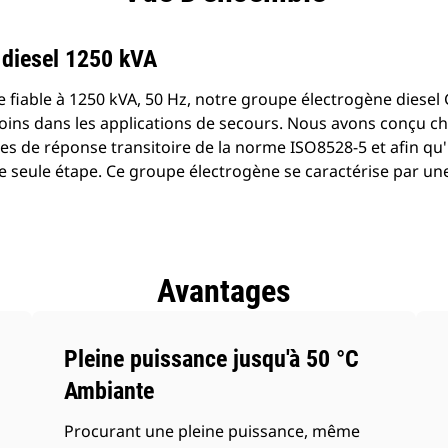
 diesel 1250 kVA
 fiable à 1250 kVA, 50 Hz, notre groupe électrogène diese
ins dans les applications de secours. Nous avons conçu ch
s de réponse transitoire de la norme ISO8528-5 et afin qu'
 seule étape. Ce groupe électrogène se caractérise par u
Avantages
Pleine puissance jusqu'à 50 °C
Ambiante
Procurant une pleine puissance, même