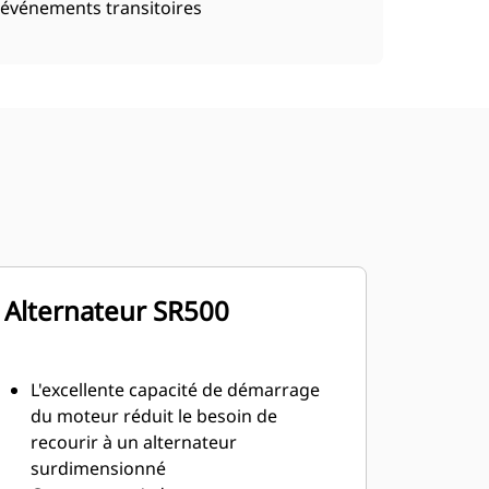
événements transitoires
Alternateur SR500
L'excellente capacité de démarrage
du moteur réduit le besoin de
recourir à un alternateur
surdimensionné