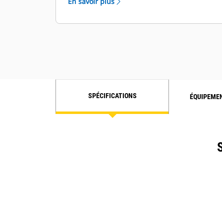
En savoir plus
SPÉCIFICATIONS
ÉQUIPEME