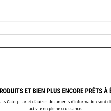
ODUITS ET BIEN PLUS ENCORE PRÊTS À 
ts Caterpillar et d'autres documents d'information sont d
activité en pleine croissance.