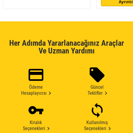
Ayrıntı
Her Adımda Yararlanacağınız Araçlar
Ve Uzman Yardımı
Ödeme
Güncel
Hesaplayıcısı
Teklifler
Kiralık
Kullanılmış
Seçenekleri
Seçenekleri