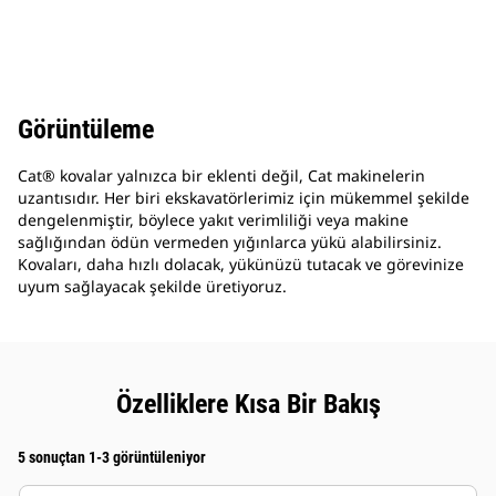
Görüntüleme
Cat® kovalar yalnızca bir eklenti değil, Cat makinelerin
uzantısıdır. Her biri ekskavatörlerimiz için mükemmel şekilde
dengelenmiştir, böylece yakıt verimliliği veya makine
sağlığından ödün vermeden yığınlarca yükü alabilirsiniz.
Kovaları, daha hızlı dolacak, yükünüzü tutacak ve görevinize
uyum sağlayacak şekilde üretiyoruz.
Özelliklere Kısa Bir Bakış
5 sonuçtan 1-3 görüntüleniyor