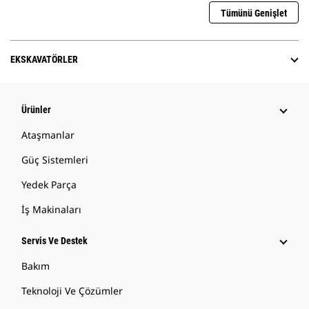
Tümünü Genişlet
EKSKAVATÖRLER
Ürünler
Ataşmanlar
Güç Sistemleri
Yedek Parça
İş Makinaları
Servis Ve Destek
Bakım
Teknoloji Ve Çözümler