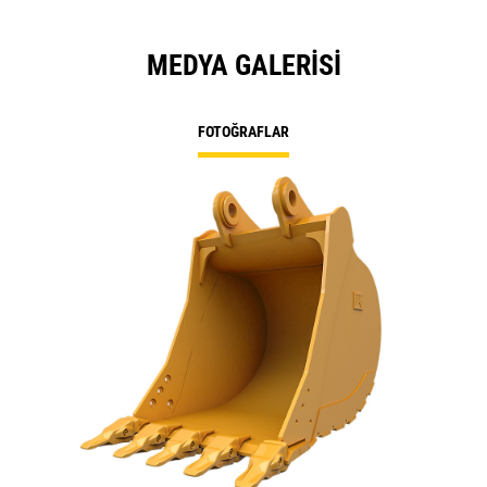
MEDYA GALERISI
FOTOĞRAFLAR