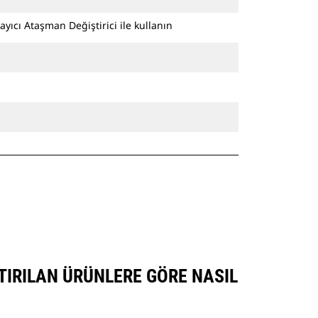
ayıcı Ataşman Değiştirici ile kullanın
TIRILAN ÜRÜNLERE GÖRE NASIL