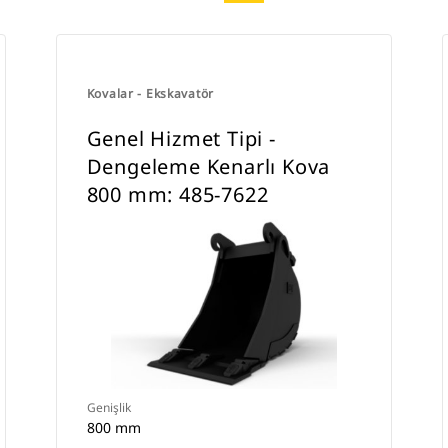
Kovalar - Ekskavatör
Genel Hizmet Tipi -
Dengeleme Kenarlı Kova
800 mm: 485-7622
Genişlik
800 mm