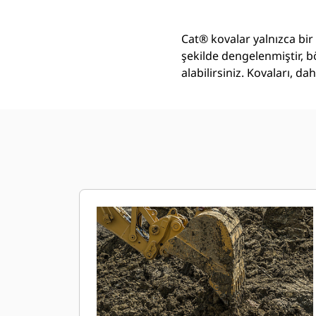
Cat® kovalar yalnızca bir
şekilde dengelenmiştir, b
alabilirsiniz. Kovaları, 