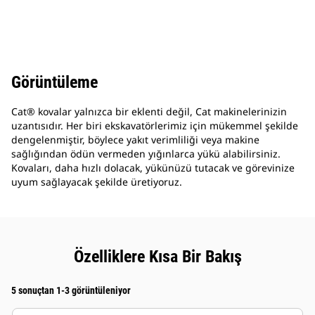
Görüntüleme
Cat® kovalar yalnızca bir eklenti değil, Cat makinelerinizin
uzantısıdır. Her biri ekskavatörlerimiz için mükemmel şekilde
dengelenmiştir, böylece yakıt verimliliği veya makine
sağlığından ödün vermeden yığınlarca yükü alabilirsiniz.
Kovaları, daha hızlı dolacak, yükünüzü tutacak ve görevinize
uyum sağlayacak şekilde üretiyoruz.
Özelliklere Kısa Bir Bakış
5 sonuçtan 1-3 görüntüleniyor