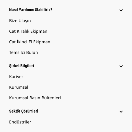
Nasıl Yardımcı Olabiliriz?
Bize Ulaşın
Cat Kiralık Ekipman
Cat İkinci El Ekipman
Temsilci Bulun
Şirket Bilgileri
Kariyer
Kurumsal
Kurumsal Basın Bültenleri
Sektör Çözümleri
Endüstriler