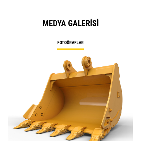
MEDYA GALERISI
FOTOĞRAFLAR