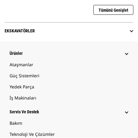
Tümünü Genişlet
EKSKAVATÖRLER
Ürünler
Ataşmanlar
Güç Sistemleri
Yedek Parça
İş Makinaları
Servis Ve Destek
Bakım
Teknoloji Ve Çözümler