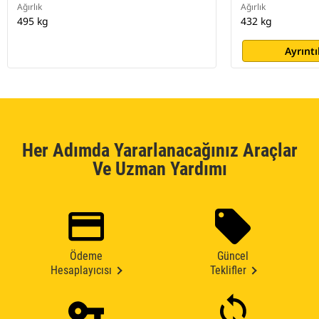
Ağırlık
Ağırlık
495 kg
432 kg
Ayrıntı
Her Adımda Yararlanacağınız Araçlar
Ve Uzman Yardımı
Ödeme
Güncel
Hesaplayıcısı
Teklifler