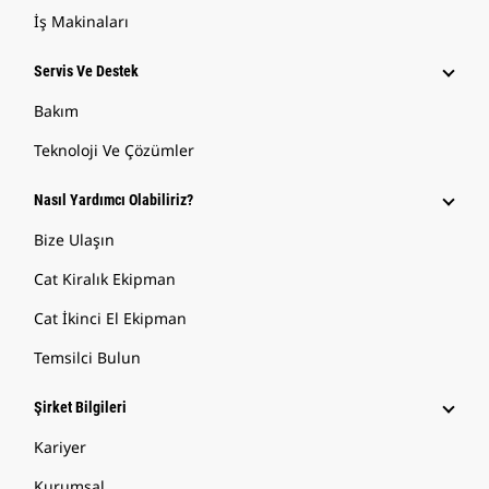
İş Makinaları
Servis Ve Destek
Bakım
Teknoloji Ve Çözümler
Nasıl Yardımcı Olabiliriz?
Bize Ulaşın
Cat Kiralık Ekipman
Cat İkinci El Ekipman
Temsilci Bulun
Şirket Bilgileri
Kariyer
Kurumsal