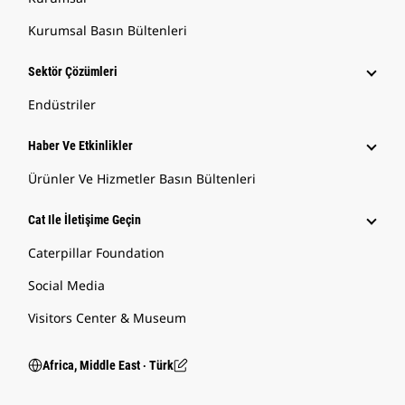
Kurumsal Basın Bültenleri
Sektör Çözümleri
Endüstriler
Haber Ve Etkinlikler
Ürünler Ve Hizmetler Basın Bültenleri
Cat Ile İletişime Geçin
Caterpillar Foundation
Social Media
Visitors Center & Museum
Africa, Middle East ‧ Türk