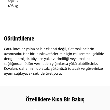
Ağırlık
495 kg
Görüntüleme
Cat® kovalar yalnızca bir eklenti değil, Cat makinelerin
uzantısıdır. Her biri ekskavatörlerimiz için mükemmel şekilde
dengelenmiştir, böylece yakıt verimliliği veya makine
sağlığından ödün vermeden yığınlarca yükü alabilirsiniz.
Kovaları, daha hızlı dolacak, yükünüzü tutacak ve görevinize
uyum sağlayacak şekilde üretiyoruz.
Özelliklere Kısa Bir Bakış