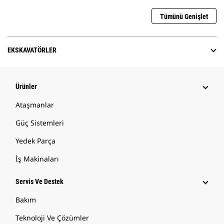
Tümünü Genişlet
EKSKAVATÖRLER
Ürünler
Ataşmanlar
Güç Sistemleri
Yedek Parça
İş Makinaları
Servis Ve Destek
Bakım
Teknoloji Ve Çözümler