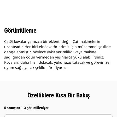
Görüntüleme
Cat® kovalar yalnızca bir eklenti değil, Cat makinelerin
uzantısıdır. Her biri ekskavatörlerimiz için mükemmel şekilde
dengelenmiştir, böylece yakıt verimliliği veya makine
sağlığından ödün vermeden yığınlarca yükü alabilirsiniz.
Kovaları, daha hızlı dolacak, yükünüzü tutacak ve görevinize
uyum sağlayacak şekilde üretiyoruz.
Özelliklere Kısa Bir Bakış
5 sonuçtan 1-3 görüntüleniyor