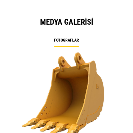
MEDYA GALERISI
FOTOĞRAFLAR