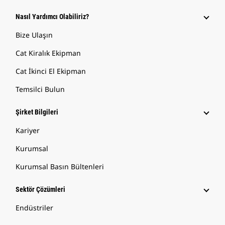
Nasıl Yardımcı Olabiliriz?
Bize Ulaşın
Cat Kiralık Ekipman
Cat İkinci El Ekipman
Temsilci Bulun
Şirket Bilgileri
Kariyer
Kurumsal
Kurumsal Basın Bültenleri
Sektör Çözümleri
Endüstriler