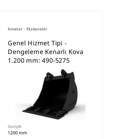
Kovalar - Ekskavatör
Genel Hizmet Tipi -
Dengeleme Kenarlı Kova
1.200 mm: 490-5275
Genişlik
1200 mm