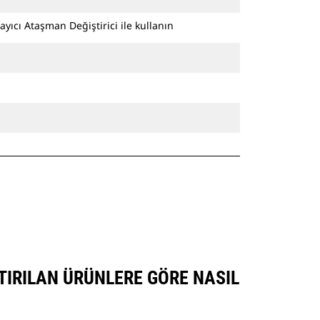
ayıcı Ataşman Değiştirici ile kullanın
TIRILAN ÜRÜNLERE GÖRE NASIL