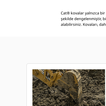
Cat® kovalar yalnızca bir
şekilde dengelenmiştir, b
alabilirsiniz. Kovaları, 