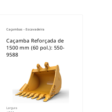
Caçambas - Escavadeira
Caçamba Reforçada de
1500 mm (60 pol.): 550-
9588
Largura