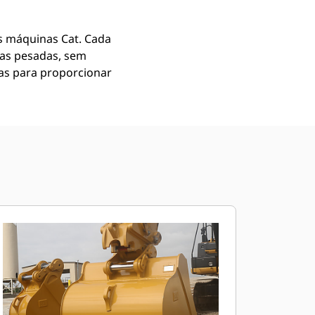
 máquinas Cat. Cada
gas pesadas, sem
as para proporcionar