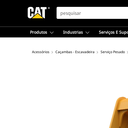
SEARCH
Produtos
Industrias
Serviços E Sup
Acessórios
Caçambas - Escavadeira
Serviço Pesado