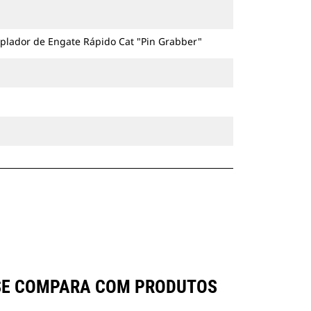
rodas.
plador de Engate Rápido Cat "Pin Grabber"
 SE COMPARA COM PRODUTOS