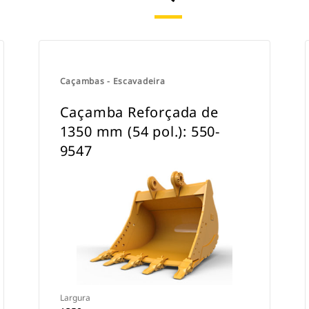
Caçambas - Escavadeira
Caçamba Reforçada de
1350 mm (54 pol.): 550-
9547
Largura