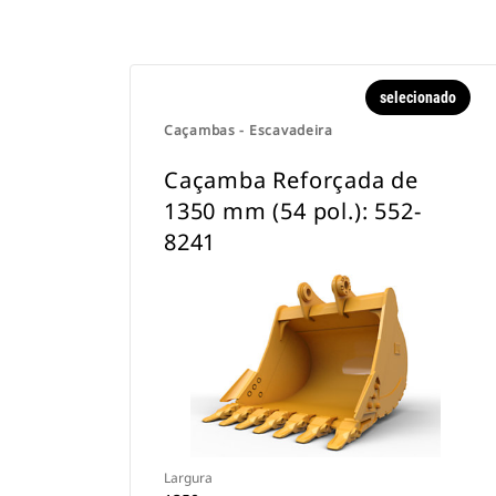
selecionado
Caçambas - Escavadeira
Caçamba Reforçada de
1350 mm (54 pol.): 552-
8241
Largura