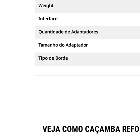
Weight
Interface
Quantidade de Adaptadores
Tamanho do Adaptador
Tipo de Borda
VEJA COMO CAÇAMBA REFOR