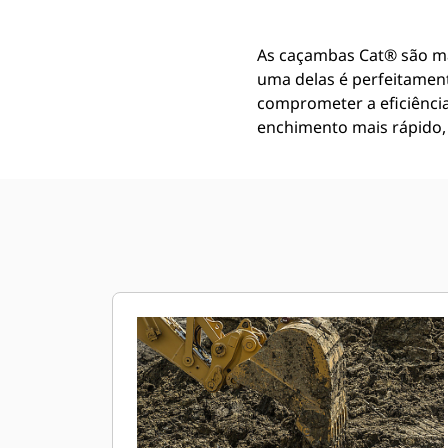
As caçambas Cat® são m
uma delas é perfeitamen
comprometer a eficiênci
enchimento mais rápido, 