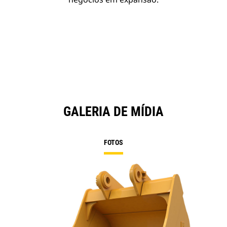
GALERIA DE MÍDIA
FOTOS