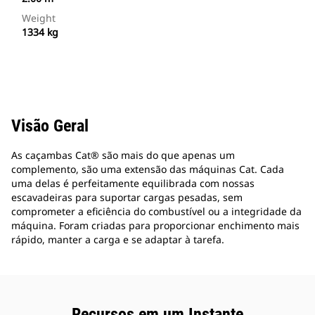
Weight
1334 kg
Visão Geral
As caçambas Cat® são mais do que apenas um
complemento, são uma extensão das máquinas Cat. Cada
uma delas é perfeitamente equilibrada com nossas
escavadeiras para suportar cargas pesadas, sem
comprometer a eficiência do combustível ou a integridade da
máquina. Foram criadas para proporcionar enchimento mais
rápido, manter a carga e se adaptar à tarefa.
Recursos em um Instante