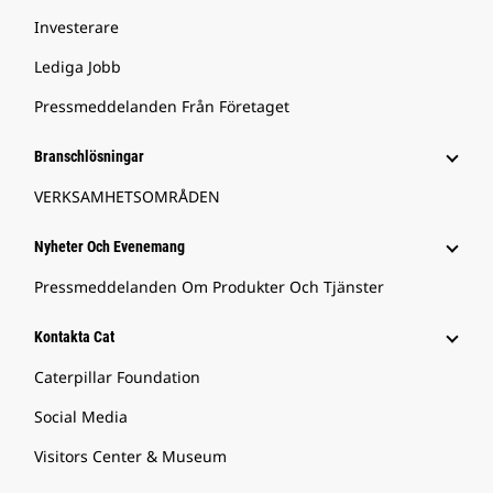
Investerare
Lediga Jobb
Pressmeddelanden Från Företaget
Branschlösningar
VERKSAMHETSOMRÅDEN
Nyheter Och Evenemang
Pressmeddelanden Om Produkter Och Tjänster
Kontakta Cat
Caterpillar Foundation
Social Media
Visitors Center & Museum