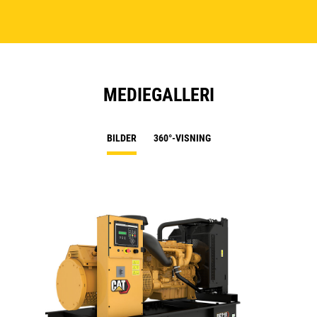
MEDIEGALLERI
BILDER
360°-VISNING