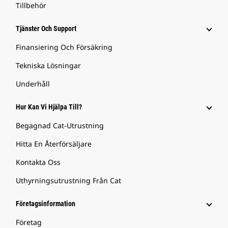
Tillbehör
Tjänster Och Support
Finansiering Och Försäkring
Tekniska Lösningar
Underhåll
Hur Kan Vi Hjälpa Till?
Begagnad Cat-Utrustning
Hitta En Återförsäljare
Kontakta Oss
Uthyrningsutrustning Från Cat
Företagsinformation
Företag