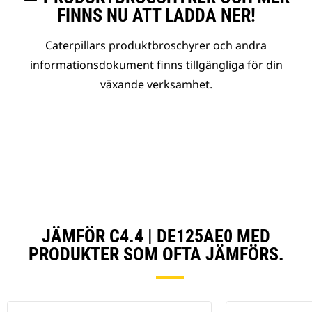
FINNS NU ATT LADDA NER!
Caterpillars produktbroschyrer och andra
informationsdokument finns tillgängliga för din
växande verksamhet.
JÄMFÖR C4.4 | DE125AE0 MED
PRODUKTER SOM OFTA JÄMFÖRS.