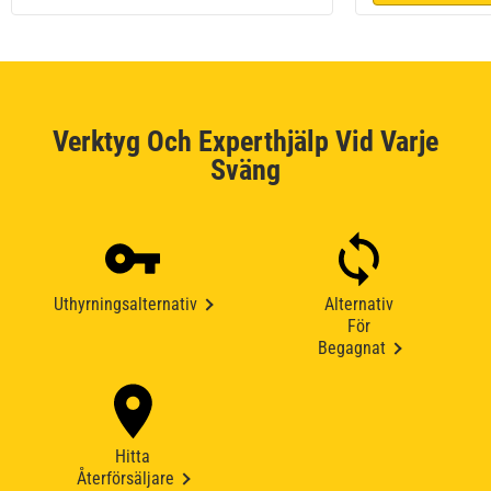
Verktyg Och Experthjälp Vid Varje
Sväng
Uthyrningsalternativ
Alternativ
För
Begagnat
Hitta
Återförsäljare