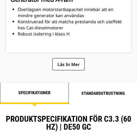
Överlägsen motorstartkapacitet innebär att en
mindre generator kan användas
Konstruerad för att matcha prestanda och uteffekt
hos Cat-dieselmotorer
Robust isolering i klass H
Läs In Mer
SPECIFIKATIONER
STANDARDUTRUSTNING
PRODUKTSPECIFIKATION FÖR C3.3 (60
HZ) | DE50 GC