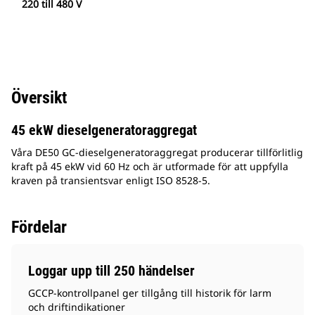
220 till 480 V
Översikt
45 ekW dieselgeneratoraggregat
Våra DE50 GC-dieselgeneratoraggregat producerar tillförlitlig
kraft på 45 ekW vid 60 Hz och är utformade för att uppfylla
kraven på transientsvar enligt ISO 8528-5.
Fördelar
Loggar upp till 250 händelser
GCCP-kontrollpanel ger tillgång till historik för larm
och driftindikationer