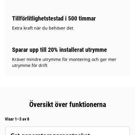
Tillförlitlighetstestad i 500 timmar
Extra kraft när du behöver det
Sparar upp till 20% installerat utrymme
Kräver mindre utrymme för montering och ger mer
utrymme för drift
Översikt över funktionerna
Visar 1–3 av 8