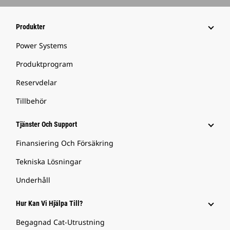
Produkter
Power Systems
Produktprogram
Reservdelar
Tillbehör
Tjänster Och Support
Finansiering Och Försäkring
Tekniska Lösningar
Underhåll
Hur Kan Vi Hjälpa Till?
Begagnad Cat-Utrustning