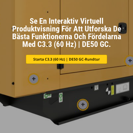
Se En Interaktiv Virtuell
Produktvisning För Att Utforska De
Bästa Funktionerna Och Fördelarna
Med C3.3 (60 Hz) | DE50 GC.
Starta C3.3 (60 Hz) | DE50 GC-Rundtur