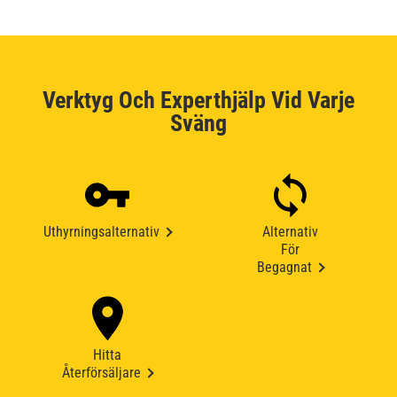
Verktyg Och Experthjälp Vid Varje
Sväng
Uthyrningsalternativ
Alternativ
För
Begagnat
Hitta
Återförsäljare