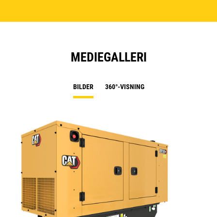
MEDIEGALLERI
BILDER
360°-VISNING