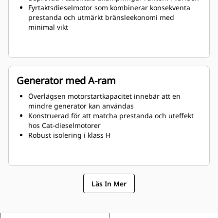
Fyrtaktsdieselmotor som kombinerar konsekventa
prestanda och utmärkt bränsleekonomi med
minimal vikt
Generator med A-ram
Överlägsen motorstartkapacitet innebär att en
mindre generator kan användas
Konstruerad för att matcha prestanda och uteffekt
hos Cat-dieselmotorer
Robust isolering i klass H
Läs In Mer