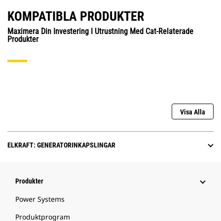
KOMPATIBLA PRODUKTER
Maximera Din Investering I Utrustning Med Cat-Relaterade
Produkter
Visa Alla
ELKRAFT: GENERATORINKAPSLINGAR
Produkter
Power Systems
Produktprogram