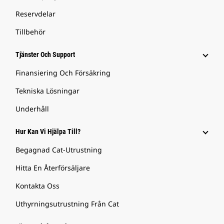
Reservdelar
Tillbehör
Tjänster Och Support
Finansiering Och Försäkring
Tekniska Lösningar
Underhåll
Hur Kan Vi Hjälpa Till?
Begagnad Cat-Utrustning
Hitta En Återförsäljare
Kontakta Oss
Uthyrningsutrustning Från Cat