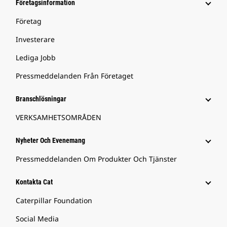
Företagsinformation
Företag
Investerare
Lediga Jobb
Pressmeddelanden Från Företaget
Branschlösningar
VERKSAMHETSOMRÅDEN
Nyheter Och Evenemang
Pressmeddelanden Om Produkter Och Tjänster
Kontakta Cat
Caterpillar Foundation
Social Media