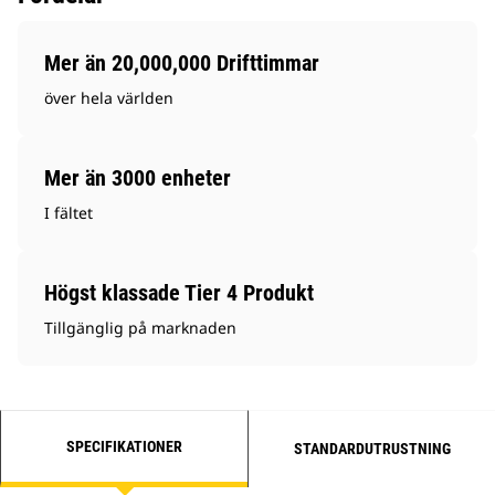
Mer än 20,000,000 Drifttimmar
över hela världen
Mer än 3000 enheter
I fältet
Högst klassade Tier 4 Produkt
Tillgänglig på marknaden
SPECIFIKATIONER
STANDARDUTRUSTNING