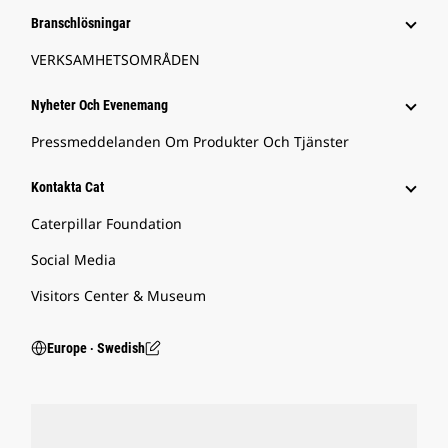
Branschlösningar
VERKSAMHETSOMRÅDEN
Nyheter Och Evenemang
Pressmeddelanden Om Produkter Och Tjänster
Kontakta Cat
Caterpillar Foundation
Social Media
Visitors Center & Museum
Europe ‧ Swedish