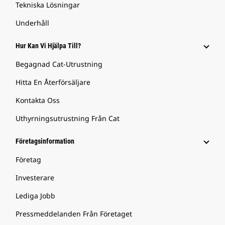
Tekniska Lösningar
Underhåll
Hur Kan Vi Hjälpa Till?
Begagnad Cat-Utrustning
Hitta En Återförsäljare
Kontakta Oss
Uthyrningsutrustning Från Cat
Företagsinformation
Företag
Investerare
Lediga Jobb
Pressmeddelanden Från Företaget