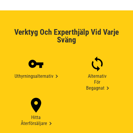
Verktyg Och Experthjälp Vid Varje
Sväng
Uthyrningsalternativ
Alternativ
För
Begagnat
Hitta
Återförsäljare