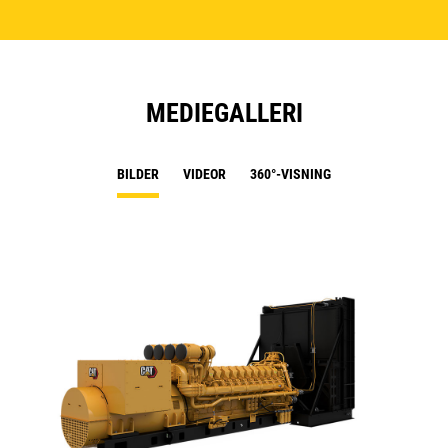
MEDIEGALLERI
BILDER
VIDEOR
360°-VISNING