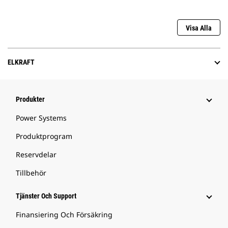
Visa Alla
ELKRAFT
Produkter
Power Systems
Produktprogram
Reservdelar
Tillbehör
Tjänster Och Support
Finansiering Och Försäkring