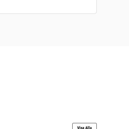
Visa Alla