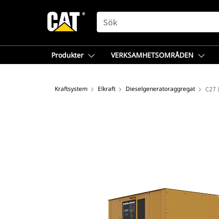
SEARCH
Produkter
VERKSAMHETSOMRÅDEN
Kraftsystem
Elkraft
Dieselgeneratoraggregat
C27 