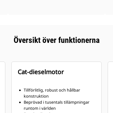
Översikt över funktionerna
Cat-dieselmotor
Tillförlitlig, robust och hållbar
konstruktion
Beprövad i tusentals tillämpningar
runtom i världen