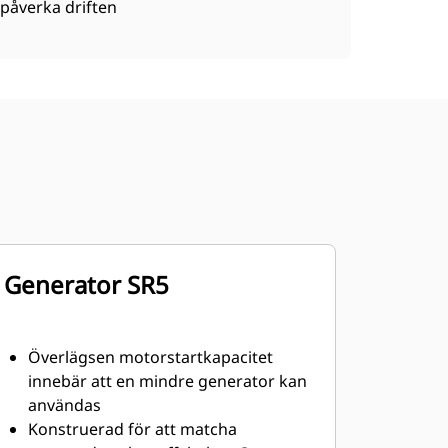
påverka driften
Generator SR5
Överlägsen motorstartkapacitet
innebär att en mindre generator kan
användas
Konstruerad för att matcha