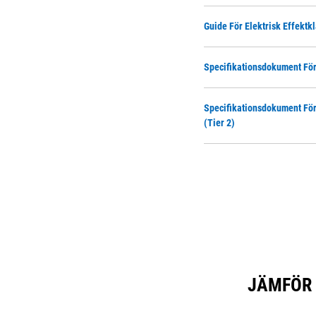
Guide För Elektrisk Effektk
Specifikationsdokument För
Specifikationsdokument För 
(Tier 2)
JÄMFÖR 