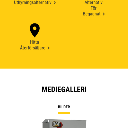
Uthyrningsalternativ
Alternativ
För
Begagnat
Hitta
Återförsäljare
MEDIEGALLERI
BILDER