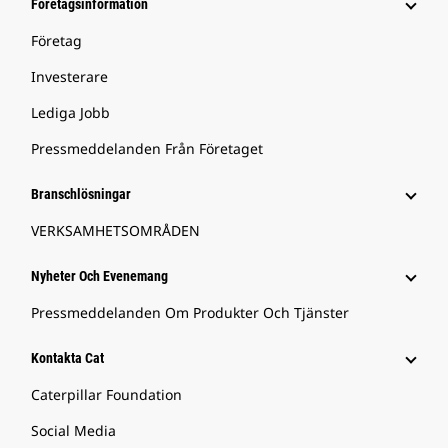
Företagsinformation
Företag
Investerare
Lediga Jobb
Pressmeddelanden Från Företaget
Branschlösningar
VERKSAMHETSOMRÅDEN
Nyheter Och Evenemang
Pressmeddelanden Om Produkter Och Tjänster
Kontakta Cat
Caterpillar Foundation
Social Media