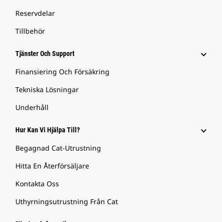
Reservdelar
Tillbehör
Tjänster Och Support
Finansiering Och Försäkring
Tekniska Lösningar
Underhåll
Hur Kan Vi Hjälpa Till?
Begagnad Cat-Utrustning
Hitta En Återförsäljare
Kontakta Oss
Uthyrningsutrustning Från Cat