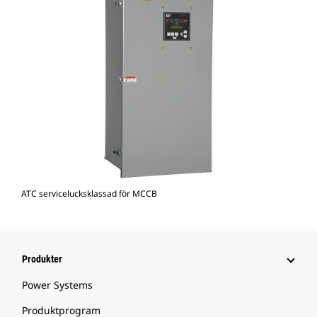
ATC servicelucksklassad för MCCB
Produkter
Power Systems
Produktprogram