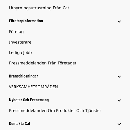
Uthyrningsutrustning Från Cat
Företagsinformation
Företag
Investerare
Lediga Jobb
Pressmeddelanden Från Företaget
Branschlösningar
VERKSAMHETSOMRÅDEN
Nyheter Och Evenemang
Pressmeddelanden Om Produkter Och Tjänster
Kontakta Cat