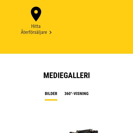
Hitta
Återförsäljare
MEDIEGALLERI
BILDER
360°-VISNING