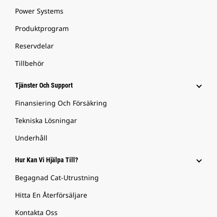
Power Systems
Produktprogram
Reservdelar
Tillbehör
Tjänster Och Support
Finansiering Och Försäkring
Tekniska Lösningar
Underhåll
Hur Kan Vi Hjälpa Till?
Begagnad Cat-Utrustning
Hitta En Återförsäljare
Kontakta Oss