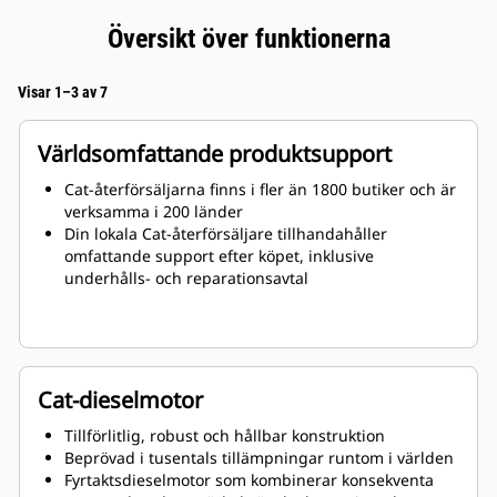
Översikt över funktionerna
Visar 1–3 av 7
Världsomfattande produktsupport
Cat-återförsäljarna finns i fler än 1800 butiker och är
verksamma i 200 länder
Din lokala Cat-återförsäljare tillhandahåller
omfattande support efter köpet, inklusive
underhålls- och reparationsavtal
Cat-dieselmotor
Tillförlitlig, robust och hållbar konstruktion
Beprövad i tusentals tillämpningar runtom i världen
Fyrtaktsdieselmotor som kombinerar konsekventa