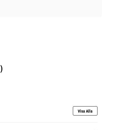
)
Visa Alla