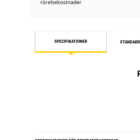
rörelsekostnader
SPECIFIKATIONER
STANDARD