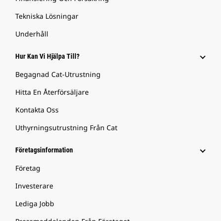
Tekniska Lösningar
Underhåll
Hur Kan Vi Hjälpa Till?
Begagnad Cat-Utrustning
Hitta En Återförsäljare
Kontakta Oss
Uthyrningsutrustning Från Cat
Företagsinformation
Företag
Investerare
Lediga Jobb