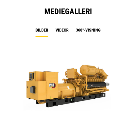
MEDIEGALLERI
BILDER
VIDEOR
360°-VISNING