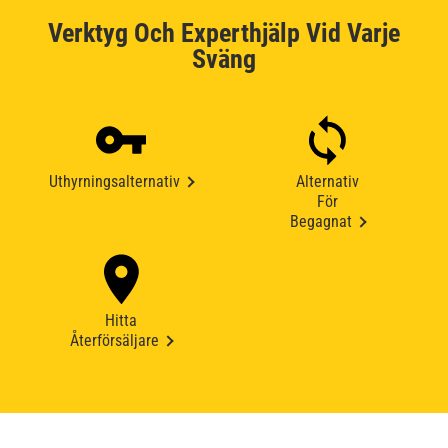
Verktyg Och Experthjälp Vid Varje
Sväng
Uthyrningsalternativ
Alternativ
För
Begagnat
Hitta
Återförsäljare