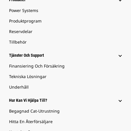
Power Systems
Produktprogram
Reservdelar
Tillbehör
Tjänster Och Support
Finansiering Och Försäkring
Tekniska Lösningar
Underhåll
Hur Kan Vi Hjälpa Till?
Begagnad Cat-Utrustning
Hitta En Återförsäljare