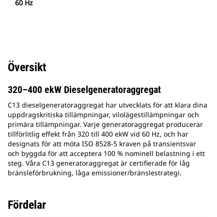
60 Hz
Översikt
320–400 ekW Dieselgeneratoraggregat
C13 dieselgeneratoraggregat har utvecklats för att klara dina
uppdragskritiska tillämpningar, vilolägestillämpningar och
primära tillämpningar. Varje generatoraggregat producerar
tillförlitlig effekt från 320 till 400 ekW vid 60 Hz, och har
designats för att möta ISO 8528-5 kraven på transientsvar
och byggda för att acceptera 100 % nominell belastning i ett
steg. Våra C13 generatoraggregat är certifierade för låg
bränsleförbrukning, låga emissioner/bränslestrategi.
Fördelar