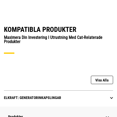
KOMPATIBLA PRODUKTER
Maximera Din Investering I Utrustning Med Cat-Relaterade
Produkter
Visa Alla
ELKRAFT: GENERATORINKAPSLINGAR
Produkter