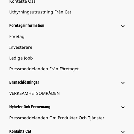
Kontakta Oss
Uthyrningsutrustning Från Cat
Företagsinformation
Företag
Investerare
Lediga Jobb
Pressmeddelanden Från Företaget
Branschlösningar
VERKSAMHETSOMRÅDEN
Nyheter Och Evenemang
Pressmeddelanden Om Produkter Och Tjänster
Kontakta Cat