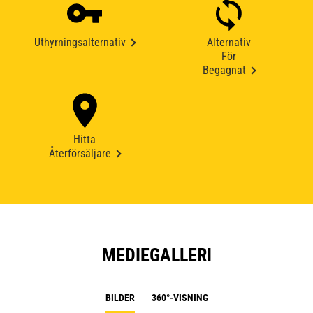
Uthyrningsalternativ
Alternativ
För
Begagnat
Hitta
Återförsäljare
MEDIEGALLERI
BILDER
360°-VISNING