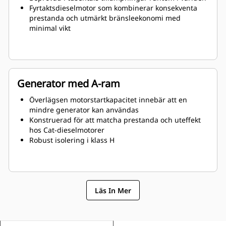
Fyrtaktsdieselmotor som kombinerar konsekventa
prestanda och utmärkt bränsleekonomi med
minimal vikt
Generator med A-ram
Överlägsen motorstartkapacitet innebär att en
mindre generator kan användas
Konstruerad för att matcha prestanda och uteffekt
hos Cat-dieselmotorer
Robust isolering i klass H
Läs In Mer