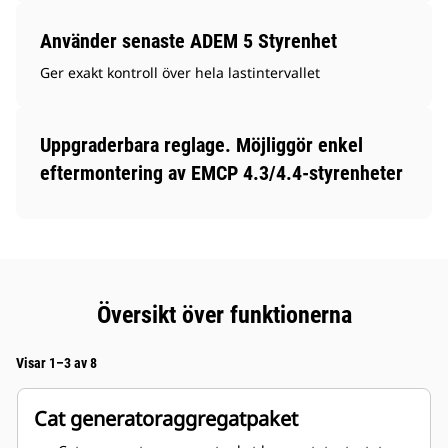
Använder senaste ADEM 5 Styrenhet
Ger exakt kontroll över hela lastintervallet
Uppgraderbara reglage. Möjliggör enkel
eftermontering av EMCP 4.3/4.4-styrenheter
Översikt över funktionerna
Visar 1–3 av 8
Cat generatoraggregatpaket