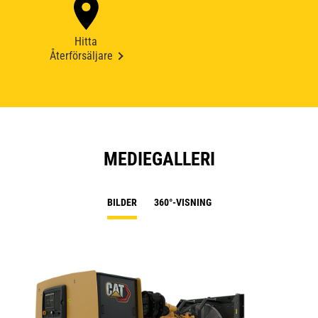
Hitta
Återförsäljare
MEDIEGALLERI
BILDER
360°-VISNING