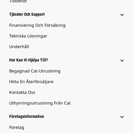
Tillbehör
Tjänster Och Support
Finansiering Och Försäkring
Tekniska Lösningar
Underhåll
Hur Kan Vi Hjälpa Till?
Begagnad Cat-Utrustning
Hitta En Återförsäljare
Kontakta Oss
Uthyrningsutrustning Från Cat
Företagsinformation
Företag