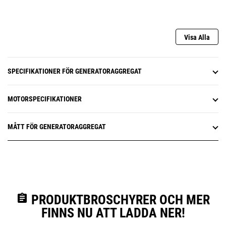
Visa Alla
SPECIFIKATIONER FÖR GENERATORAGGREGAT
MOTORSPECIFIKATIONER
MÅTT FÖR GENERATORAGGREGAT
assignment
PRODUKTBROSCHYRER OCH MER
FINNS NU ATT LADDA NER!