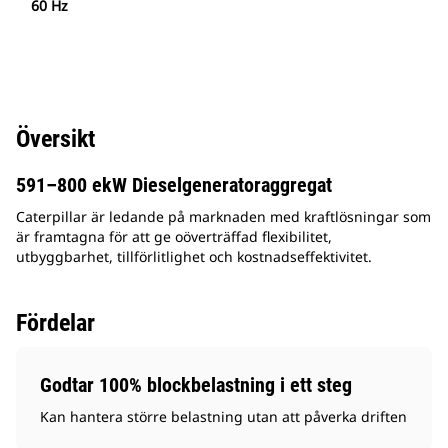
60 Hz
Översikt
591–800 ekW Dieselgeneratoraggregat
Caterpillar är ledande på marknaden med kraftlösningar som
är framtagna för att ge oöverträffad flexibilitet,
utbyggbarhet, tillförlitlighet och kostnadseffektivitet.
Fördelar
Godtar 100% blockbelastning i ett steg
Kan hantera större belastning utan att påverka driften