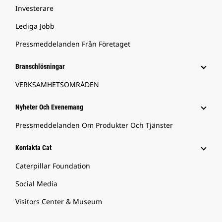
Investerare
Lediga Jobb
Pressmeddelanden Från Företaget
Branschlösningar
VERKSAMHETSOMRÅDEN
Nyheter Och Evenemang
Pressmeddelanden Om Produkter Och Tjänster
Kontakta Cat
Caterpillar Foundation
Social Media
Visitors Center & Museum